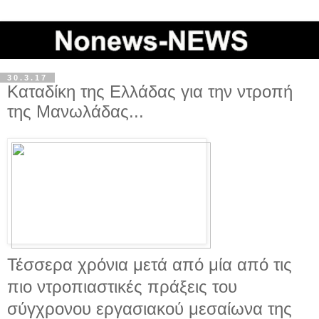
30.3.17
Καταδίκη της Ελλάδας για την ντροπή
της Μανωλάδας...
Τέσσερα χρόνια μετά από μία από τις
πιο ντροπιαστικές πράξεις του
σύγχρονου εργασιακού μεσαίωνα της