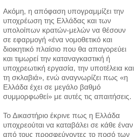
Ακόμη, η απόφαση υπογραμμίζει την
υποχρέωση της Ελλάδας και των
υπολοίπων κρατών-μελών να θέσουν
σε εφαρμογή «ένα νομοθετικό και
διοικητικό πλαίσιο που θα απαγορεύει
και τιμωρεί την καταναγκαστική ή
υποχρεωτική εργασία, την υποτέλεια και
τη σκλαβιά», ενώ αναγνωρίζει πως «η
Ελλάδα έχει σε μεγάλο βαθμό
συμμορφωθεί» με αυτές τις απαιτήσεις.
Το Δικαστήριο έκρινε πως η Ελλάδα
υποχρεούται να καταβάλει σε κάθε έναν
από τους προσφεύγοντες το ποσό των