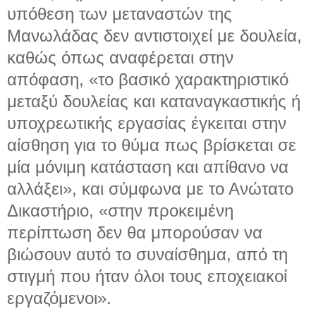
υπόθεση των μεταναστών της
Μανωλάδας δεν αντιστοιχεί με δουλεία,
καθώς όπως αναφέρεται στην
απόφαση, «το βασικό χαρακτηριστικό
μεταξύ δουλείας και καταναγκαστικής ή
υποχρεωτικής εργασίας έγκειται στην
αίσθηση για το θύμα πως βρίσκεται σε
μία μόνιμη κατάσταση και απίθανο να
αλλάξει», και σύμφωνα με το Ανώτατο
Δικαστήριο, «στην προκειμένη
περίπτωση δεν θα μπορούσαν να
βιώσουν αυτό το συναίσθημα, από τη
στιγμή που ήταν όλοι τους εποχειακοί
εργαζόμενοι».