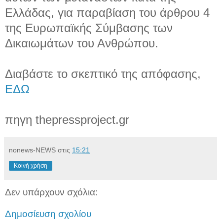
Ελλάδας, για παραβίαση του άρθρου 4
της Ευρωπαϊκής Σύμβασης των
Δικαιωμάτων του Ανθρώπου.
Διαβάστε το σκεπτικό της απόφασης,
EΔΩ
πηγη thepressproject.gr
nonews-NEWS
στις
15:21
Κοινή χρήση
Δεν υπάρχουν σχόλια:
Δημοσίευση σχολίου