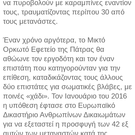
να πυροβολούν με καραμπίνες εναντίον
τους, τραυματίζοντας περίπου 30 από
τους μετανάστες.
Έναν χρόνο αργότερα, το Μικτό
Ορκωτό Εφετείο της Πάτρας θα
αθώωνε τον εργοδότη και τον έναν
επιστάτη που κατηγορούνταν για την
επίθεση, καταδικάζοντας τους άλλους
δύο επιστάτες για σωματικές βλάβες, με
ποινές «χάδι». Τον Ιανουάριο του 2016
η υπόθεση έφτασε στο Ευρωπαϊκό
Δικαστήριο Ανθρωπίνων Δικαιωμάτων
για να εξεταστεί η προσφυγή των 42 εξ
αυτών των μεταναστών κατά της