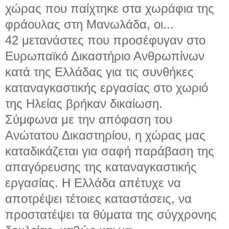
χώρας που παίχτηκε στα χωράφια της
φράουλας στη Μανωλάδα, οι...
42 μετανάστες που προσέφυγαν στο
Ευρωπαϊκό Δικαστήριο Ανθρωπίνων
κατά της Ελλάδας για τις συνθήκες
καταναγκαστικής εργασίας στο χωριό
της Ηλείας βρήκαν δικαίωση.
Σύμφωνα με την απόφαση του
Ανώτατου Δικαστηρίου, η χώρας μας
καταδικάζεται για σαφή παράβαση της
απαγόρευσης της καταναγκαστικής
εργασίας. Η Ελλάδα απέτυχε να
αποτρέψει τέτοιες καταστάσεις, να
προστατέψει τα θύματα της σύγχρονης