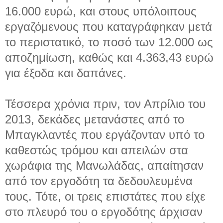
16.000 ευρώ, και στους υπόλοιπους
εργαζόμενους που καταγράφηκαν μετά
το περιστατικό, το ποσό των 12.000 ως
αποζημίωση, καθώς και 4.363,43 ευρώ
για έξοδα και δαπάνες.
Τέσσερα χρόνια πριν, τον Απρίλιο του
2013, δεκάδες μετανάστες από το
Μπαγκλαντές που εργάζονταν υπό το
καθεστώς τρόμου και απειλών στα
χωράφια της Μανωλάδας, απαίτησαν
από τον εργοδότη τα δεδουλευμένα
τους. Τότε, οι τρεις επιστάτες που είχε
στο πλευρό του ο εργοδότης άρχισαν