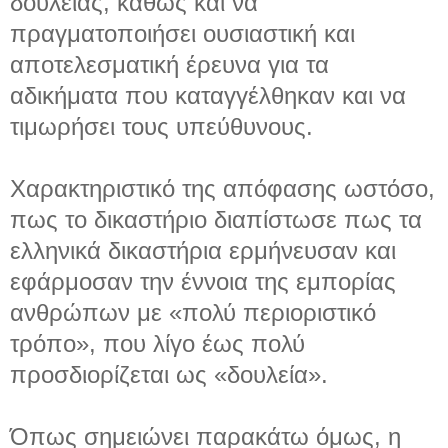
δουλείας, καθώς και να
πραγματοποιήσει ουσιαστική και
αποτελεσματική έρευνα για τα
αδικήματα που καταγγέλθηκαν και να
τιμωρήσει τους υπεύθυνους.
Χαρακτηριστικό της απόφασης ωστόσο,
πως το δικαστήριο διαπίστωσε πως τα
ελληνικά δικαστήρια ερμήνευσαν και
εφάρμοσαν την έννοια της εμπορίας
ανθρώπων με «πολύ περιοριστικό
τρόπο», που λίγο έως πολύ
προσδιορίζεται ως «δουλεία».
Όπως σημειώνει παρακάτω όμως, η