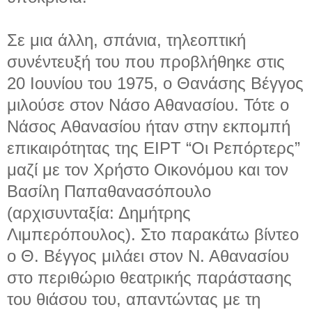
Σε μια άλλη, σπάνια, τηλεοπτική
συνέντευξή του που προβλήθηκε στις
20 Ιουνίου του 1975, ο Θανάσης Βέγγος
μιλούσε στον Νάσο Αθανασίου. Τότε ο
Νάσος Αθανασίου ήταν στην εκπομπή
επικαιρότητας της ΕΙΡΤ “Οι Ρεπόρτερς”
μαζί με τον Χρήστο Οικονόμου και τον
Βασίλη Παπαθανασόπουλο
(αρχισυνταξία: Δημήτρης
Λιμπερόπουλος). Στο παρακάτω βίντεο
ο Θ. Βέγγος μιλάει στον Ν. Αθανασίου
στο περιθώριο θεατρικής παράστασης
του θιάσου του, απαντώντας με τη