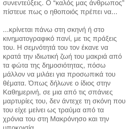
συνεντεύξεις. Ο “καλός μας άνθρωπος”
πίστευε πως ο ηθοποιός πρέπει να...
...κρίνεται πάνω στη σκηνή ή στο
κινηματογραφικό πανί, με τις πράξεις
του. Η σεμνότητά του τον έκανε να
κρατά την ιδιωτική ζωή του μακριά από
τα φώτα της δημοσιότητας, πόσω
μάλλον να μιλάει για προσωπικά του
θέματα. Όπως δήλωνε ο ίδιος στην
Καθημερινή, σε μια από τις σπάνιες
μαρτυρίες του, δεν άντεχε τη σκόνη που
του είχε μείνει ως τραύμα από τα
χρόνια του στη Μακρόνησο και την
υποκρισία.