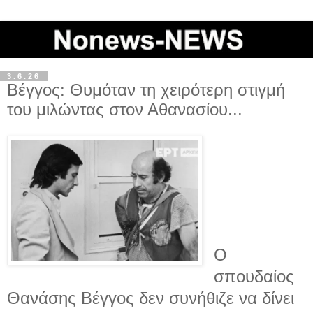
3.6.26
Βέγγος: Θυμόταν τη χειρότερη στιγμή
του μιλώντας στον Αθανασίου...
Ο
σπουδαίος
Θανάσης Βέγγος δεν συνήθιζε να δίνει