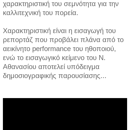
χαρακτηριστική του σεμνότητα για την
καλλιτεχνική του πορεία.
Χαρακτηριστική είναι η εισαγωγή του
ρεπορτάζ που προβάλει πλάνα από το
αεικίνητο performance του ηθοποιού,
ενώ το εισαγωγικό κείμενο του Ν.
Αθανασίου αποτελεί υπόδειγμα
δημοσιογραφικής παρουσίασης...