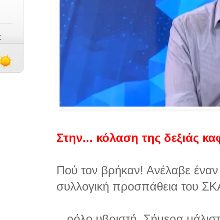
Στην... κόλαση της δεξιάς κα
Πού τον βρήκαν! Ανέλαβε έναν
συλλογική προσπάθεια του ΣΚ
...ρόλο υβριστή. Σήμερα μάλισ