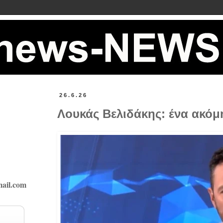
26.6.26
Λουκάς Βελιδάκης: ένα ακόμ
ail.com