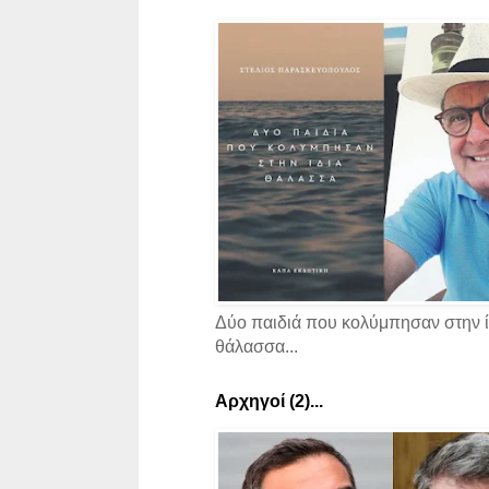
Δύο παιδιά που κολύμπησαν στην ί
θάλασσα...
Αρχηγοί (2)...