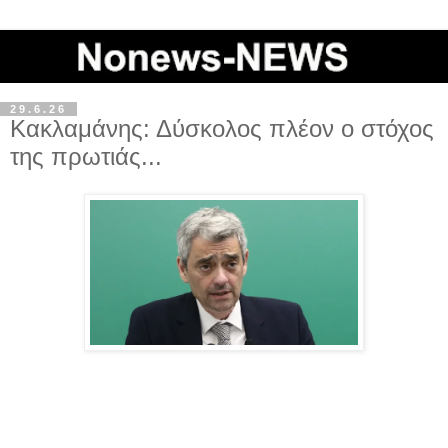
29.6.26
Κακλαμάνης: Δύσκολος πλέον ο στόχος
της πρωτιάς...