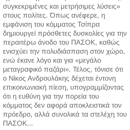
συγκεκριμένες και μετρήσιμες λύσεις»
στους πολίτες. Όπως ανέφερε, η
εμφάνιση του κόμματος Τσίπρα
δημιουργεί πρόσθετες δυσκολίες για την
περαιτέρω άνοδο του ΠΑΣΟΚ, καθώς
ενισχύει την πολυδιάσπαση στον χώρο,
ενώ έκανε λόγο και για «μεγάλο
μεταγραφικό παζάρι». Τέλος, τόνισε ότι
ο Νίκος Ανδρουλάκης δέχεται έντονη
επικοινωνιακή πίεση, υπογραμμίζοντας
ότι η ευθύνη για την πορεία του
κόμματος δεν αφορά αποκλειστικά τον
πρόεδρο, αλλά συνολικά τα στελέχη του
ΠΑΣΟΚ...