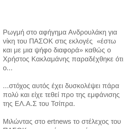
Ρωγμή στο αφήγημα Ανδρουλάκη για
νίκη του ΠΑΣΟΚ στις εκλογές «έστω
και με μια ψήφο διαφορά» καθώς ο
Χρήστος Κακλαμάνης παραδέχθηκε ότι
ο...
...στόχος αυτός έχει δυσκολέψει πάρα
πολύ και είχε τεθεί προ της εμφάνισης
της ΕΛ.Α.Σ του Τσίπρα.
Μιλώντας στο ertnews το στέλεχος του