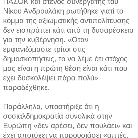
ΠΑΣΟΚ και στενός συνεργάτης του
Νίκου Ανδρουλάκη ρωτήθηκε γιατί το
κόμμα της αξιωματικής αντιπολίτευσης
δεν εισπράττει κάτι από τη δυσαρέσκεια
για την κυβέρνηση. «Όταν
εμφανιζόμαστε τρίτοι στις
δημοσκοπήσεις, το να λέμε ότι στόχος
μας είναι η πρώτη θέση είναι κάτι που
έχει δυσκολέψει πάρα πολύ»
παραδέχθηκε.
Παράλληλα, υποστήριξε ότι η
σοσιαλδημοκρατία συνολικά στην
Ευρώπη «δεν αρέσει, δεν πουλάει» και
έχει αποτύχει να παρουσιάσει «απτές,