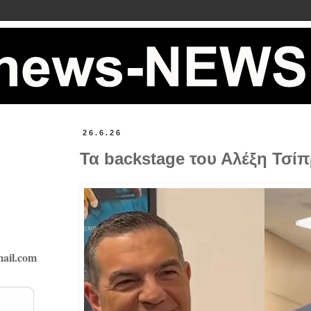
26.6.26
Τα backstage του Αλέξη Τσίπ
ail.com