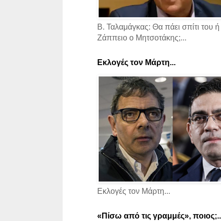
Β. Ταλαμάγκας: Θα πάει σπίτι του ή
Ζάππειο ο Μητσοτάκης;...
Εκλογές τον Μάρτη...
Εκλογές τον Μάρτη...
«Πίσω από τις γραμμές», ποιος;..