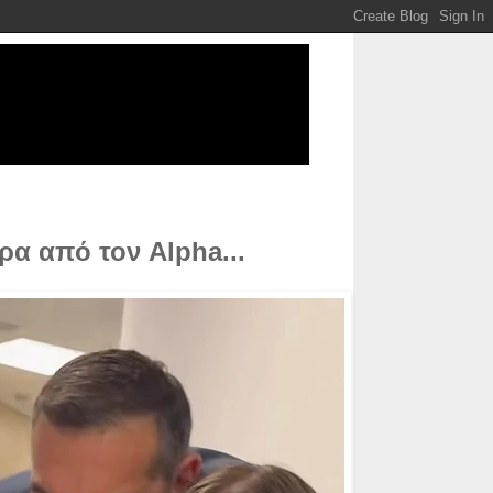
ρα από τον Alpha...