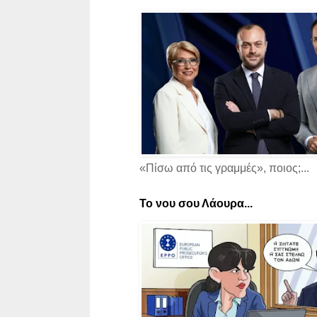
«Πίσω από τις γραμμές», ποιος;...
Το νου σου Λάουρα...