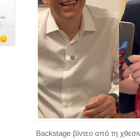
Backstage βίντεο από τη χθεσι