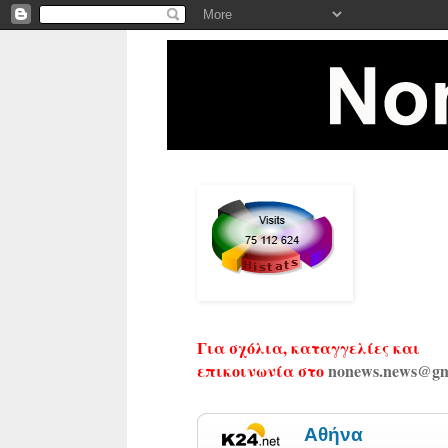
Για σχόλια, καταγγελίες και
επικοινωνία στο
nonews.news@gm