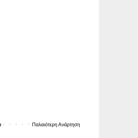
α
Παλαιότερη Ανάρτηση