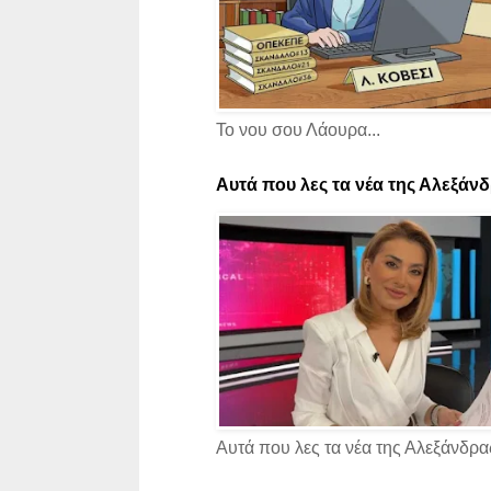
Το νου σου Λάουρα...
Αυτά που λες τα νέα της Αλεξάνδρ
Αυτά που λες τα νέα της Αλεξάνδρας