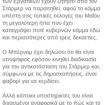
των Εργατικών έχουν ζητήσει από τον
Στάρμερ να παραιτηθεί, αφού το κόμμα
υπέστη στις τοπικές εκλογές του Μαΐου
τη μεγαλύτερη ήττα που έχει
καταγράψει ποτέ κυβερνών κόμμα εδώ
και περισσότερες από τρεις δεκαετίες.
Ο Μπέρναμ έχει δηλώσει ότι θα είναι
υποψήφιος εφόσον κινηθεί διαδικασία
για την αντικατάσταση του Στάρμερ και,
σύμφωνα με τις δημοσκοπήσεις, είναι
φαβορί για να κερδίσει.
Αλλά κάποιοι υποστηρικτές του είναι
διχασμένοι αναφορικά με το πώς και το