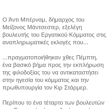
Ο Άντι Μπέρναμ, δήμαρχος του
Μείζονος Μάντσεστερ, εξελέγη
βουλευτής του Εργατικού Κόμματος στις
αναπληρωματικές εκλογές που...
...πραγματοποιήθηκαν χθες Πέμπτη,
ένα βασικό βήμα προς την εκπλήρωση
της φιλοδοξίας του να αντικαταστήσει
στην ηγεσία του κόμματος και την
πρωθυπουργία τον Κιρ Στάρμερ.
Περίπου το ένα τέταρτο των βουλευτών