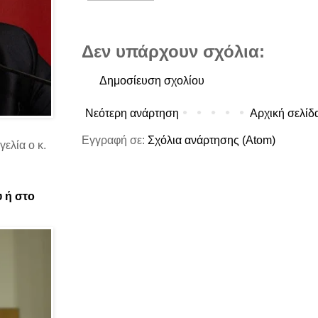
Δεν υπάρχουν σχόλια:
Δημοσίευση σχολίου
Νεότερη ανάρτηση
Αρχική σελίδ
Εγγραφή σε:
Σχόλια ανάρτησης (Atom)
ελία ο κ.
υ ή στο