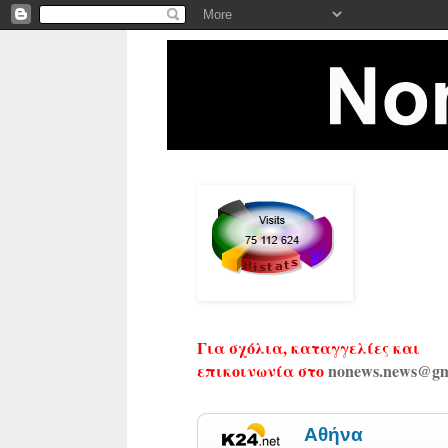
Για σχόλια, καταγγελίες και
επικοινωνία στο
nonews.news@gm