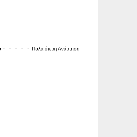
α
Παλαιότερη Ανάρτηση