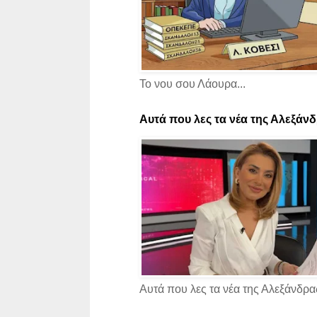
Το νου σου Λάουρα...
Αυτά που λες τα νέα της Αλεξάνδρ
Αυτά που λες τα νέα της Αλεξάνδρας