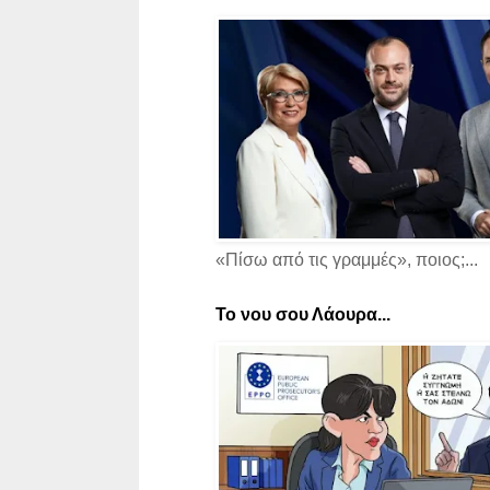
«Πίσω από τις γραμμές», ποιος;...
Το νου σου Λάουρα...