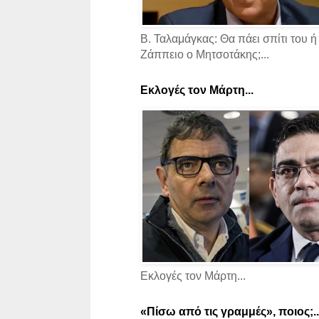
Β. Ταλαμάγκας: Θα πάει σπίτι του ή
Ζάππειο ο Μητσοτάκης;...
Εκλογές τον Μάρτη...
Εκλογές τον Μάρτη...
«Πίσω από τις γραμμές», ποιος;..