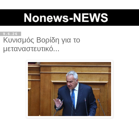
9.6.26
Κυνισμός Βορίδη για το
μεταναστευτικό...