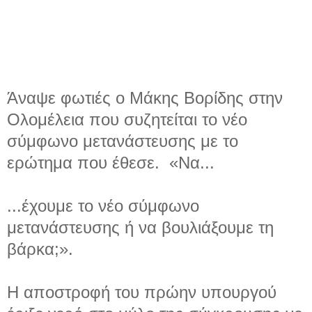
Άναψε φωτιές ο Μάκης Βορίδης στην
Ολομέλεια που συζητείται το νέο
σύμφωνο μετανάστευσης με το
ερώτημα που έθεσε. «Να...
...έχουμε το νέο σύμφωνο
μετανάστευσης ή να βουλιάξουμε τη
βάρκα;».
Η αποστροφή του πρώην υπουργού