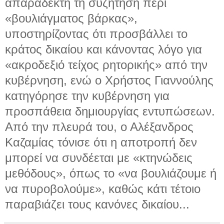
απαράδεκτη τη συζήτηση περί
«βουλιάγματος βάρκας»,
υποστηρίζοντας ότι προσβάλλει το
κράτος δικαίου και κάνοντας λόγο για
«ακροδεξιό τείχος ρητορικής» από την
κυβέρνηση, ενώ ο Χρήστος Γιαννούλης
κατηγόρησε την κυβέρνηση για
προσπάθεια δημιουργίας εντυπώσεων.
Από την πλευρά του, ο Αλέξανδρος
Καζαμίας τόνισε ότι η αποτροπή δεν
μπορεί να συνδέεται με «κτηνώδεις
μεθόδους», όπως το «να βουλιάζουμε ή
να πυροβολούμε», καθώς κάτι τέτοιο
παραβιάζει τους κανόνες δικαίου...