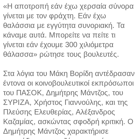
«Η αποτροπή εάν έχω χερσαία σύνορα
γίνεται με τον φράχτη. Εάν έχω
θαλάσσια με εγγύτητα συνοριακή. Τα
κάναμε αυτά. Μπορείτε να πείτε τι
γίνεται εάν έχουμε 300 χιλιόμετρα
θάλασσα» ρώτησε τους βουλευτές.
Στα λόγια του Μάκη Βορίδη αντέδρασαν
έντονα οι κοινοβουλευτικοί εκπρόσωποι
του ΠΑΣΟΚ, Δημήτρης Μάντζος, του
ΣΥΡΙΖΑ, Χρήστος Γιαννούλης, και της
Πλεύσης Ελευθερίας, Αλέξανδρος
Καζαμίας, ασκώντας σφοδρή κριτική. Ο
Δημήτρης Μάντζος χαρακτήρισε