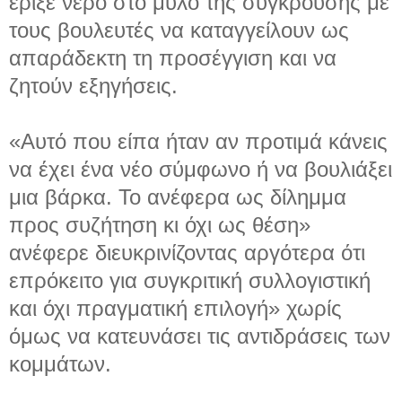
έριξε νερό στο μύλο της σύγκρουσης με
τους βουλευτές να καταγγείλουν ως
απαράδεκτη τη προσέγγιση και να
ζητούν εξηγήσεις.
«Αυτό που είπα ήταν αν προτιμά κάνεις
να έχει ένα νέο σύμφωνο ή να βουλιάξει
μια βάρκα. Το ανέφερα ως δίλημμα
προς συζήτηση κι όχι ως θέση»
ανέφερε διευκρινίζοντας αργότερα ότι
επρόκειτο για συγκριτική συλλογιστική
και όχι πραγματική επιλογή» χωρίς
όμως να κατευνάσει τις αντιδράσεις των
κομμάτων.