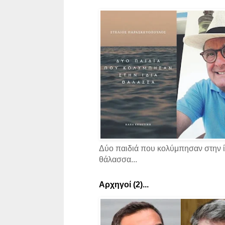
Δύο παιδιά που κολύμπησαν στην ί
θάλασσα...
Αρχηγοί (2)...