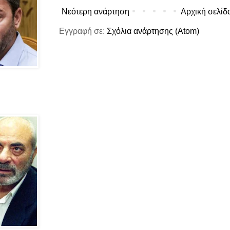
Νεότερη ανάρτηση
Αρχική σελίδ
Εγγραφή σε:
Σχόλια ανάρτησης (Atom)