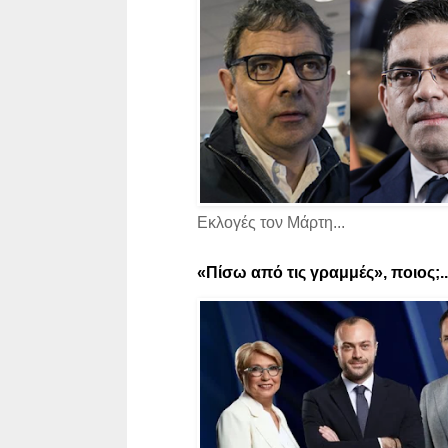
Εκλογές τον Μάρτη...
«Πίσω από τις γραμμές», ποιος;..