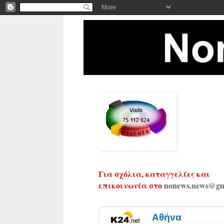
Για σχόλια, καταγγελίες και
επικοινωνία στο
nonews.news@gm