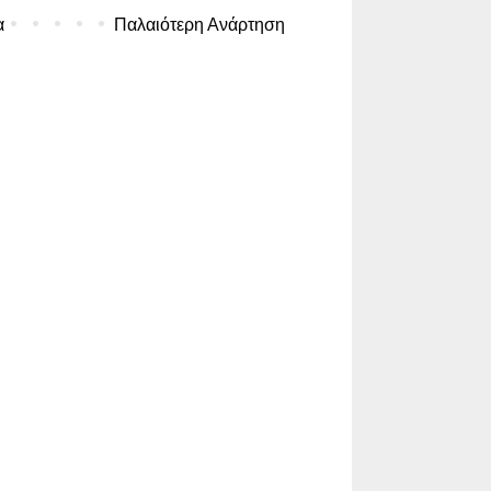
α
Παλαιότερη Ανάρτηση