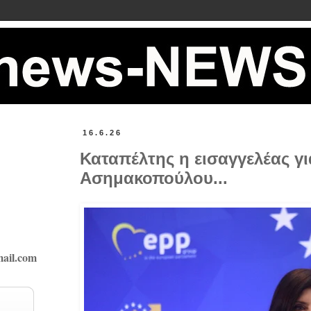
16.6.26
Καταπέλτης η εισαγγελέας γι
Ασημακοπούλου...
ail.com