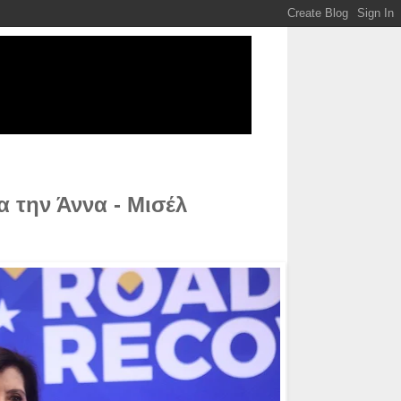
α την Άννα - Μισέλ