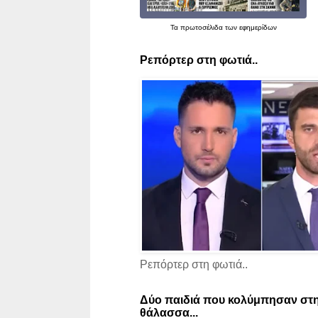
Τα
πρωτοσέλιδα
των εφημερίδων
Ρεπόρτερ στη φωτιά..
Ρεπόρτερ στη φωτιά..
Δύο παιδιά που κολύμπησαν στη
θάλασσα...