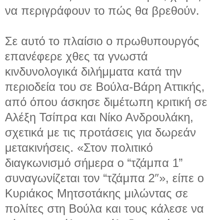
να περιγράφουν το πώς θα βρεθούν.
Σε αυτό το πλαίσιο ο πρωθυπουργός
επανέφερε χθες τα γνωστά
κινδυνολογικά διλήμματα κατά την
περιοδεία του σε Βούλα-Βάρη Αττικής,
από όπου άσκησε διμέτωπη κριτική σε
Αλέξη Τσίπρα και Νίκο Ανδρουλάκη,
σχετικά με τις προτάσεις για δωρεάν
μετακινήσεις. «Στον πολιτικό
διαγκωνισμό σήμερα ο “τζάμπα 1”
συναγωνίζεται τον “τζάμπα 2″», είπε ο
Κυριάκος Μητσοτάκης μιλώντας σε
πολίτες στη Βούλα και τους κάλεσε να