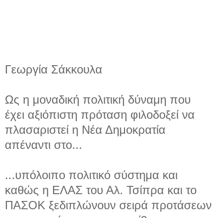
Γεωργία Σάκκουλα
Ως η μοναδική πολιτική δύναμη που
έχει αξιόπιστη πρόταση φιλοδοξεί να
πλασαριστεί η Νέα Δημοκρατία
απέναντι στο...
...υπόλοιπο πολιτικό σύστημα και
καθώς η ΕΛΑΣ του Αλ. Τσίπρα και το
ΠΑΣΟΚ ξεδιπλώνουν σειρά προτάσεων