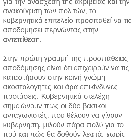
για την ανάσχεση της ακρίβειας και την
ανακούφιση των πολιτών, το
κυβερνητικό επιτελείο προσπαθεί να τις
αποδομήσει περνώντας στην
αντεπίθεση.
Στην πρώτη γραμμή της προσπάθειας
αποδόμησης είναι ότι επιχειρούν να τις
καταστήσουν στην κοινή γνώμη
ακοστολόγητες και άρα επικίνδυνες
προτάσεις. Κυβερνητικά στελέχη
σημειώνουν πως οι δύο βασικοί
ανταγωνιστές, που θέλουν να γίνουν
κυβέρνηση, μιλούν πάρα πολύ για το
πού και πώς θα δοθούν λεφτά, χωρίς