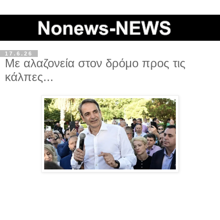
17.6.26
Με αλαζονεία στον δρόμο προς τις
κάλπες...