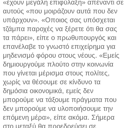
«έχουν μεγάλη επιφύλαξη» απέναντι σε
αυτούς «που μοιράζουν αυτά που δεν
υπάρχουν». «Οποιος σας υπόσχεται
τζάμπα παροχές να ξέρετε ότι θα σας
τα πάρει», είπε ο πρωθυπουργός και
επανέλαβε το γνωστό επιχείρημα για
μηδενισμό φόρου στους νέους. «Εμείς
δημιουργούμε πλούτο στην κοινωνία
που γίνεται μέρισμα στους πολίτες,
χωρίς να θέσουμε σε κίνδυνο τα
δημόσια οικονομικά, εμείς δεν
μπορούμε να τάξουμε πράγματα που
δεν μπορούμε να υλοποιήσουμε την
επόμενη μέρα», είπε ακόμα. Σήμερα
στο μεταξύ θα προεδρεύσει σε