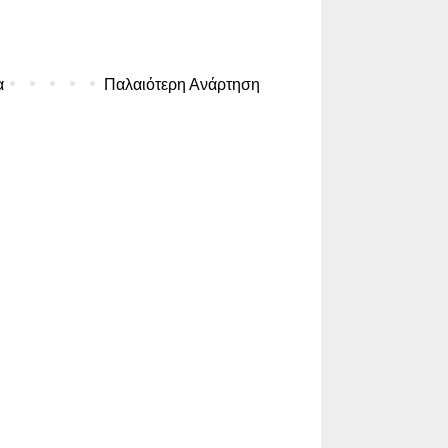
α
Παλαιότερη Ανάρτηση