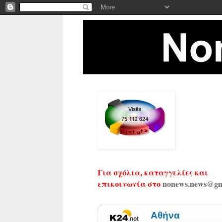
Για σχόλια, καταγγελίες και
επικοινωνία στο
nonews.news@gm