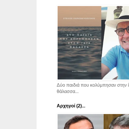
Δύο παιδιά που κολύμπησαν στην ί
θάλασσα...
Αρχηγοί (2)...