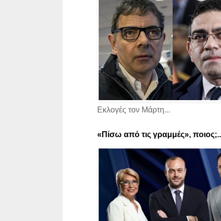
Εκλογές τον Μάρτη...
«Πίσω από τις γραμμές», ποιος;..