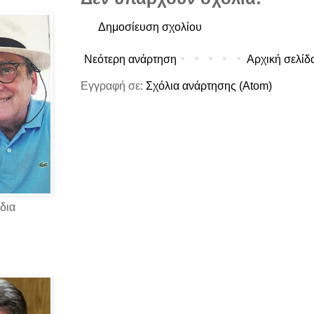
Δημοσίευση σχολίου
Νεότερη ανάρτηση
Αρχική σελίδ
Εγγραφή σε:
Σχόλια ανάρτησης (Atom)
δια