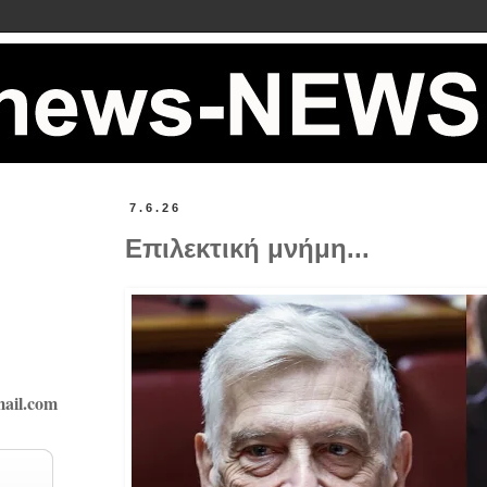
7.6.26
Επιλεκτική μνήμη...
ail.com