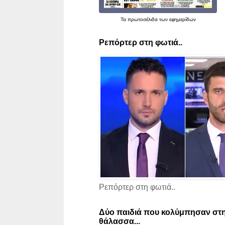
Τα
πρωτοσέλιδα
των εφημερίδων
Ρεπόρτερ στη φωτιά..
Ρεπόρτερ στη φωτιά..
Δύο παιδιά που κολύμπησαν στη
θάλασσα...