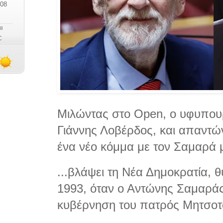
Μιλώντας στο Open, ο υφυπου
Γιάννης Λοβέρδος, και απαντώ
ένα νέο κόμμα με τον Σαμαρά μ
...βλάψει τη Νέα Δημοκρατία, 
1993, όταν ο Αντώνης Σαμαράς 
κυβέρνηση του πατρός Μητσοτ