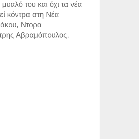
μυαλό του και όχι τα νέα
εί κόντρα στη Νέα
ιάκου, Ντόρα
ήτρης Αβραμόπουλος.