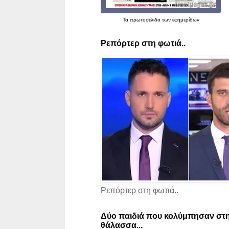
Τα
πρωτοσέλιδα
των εφημερίδων
Ρεπόρτερ στη φωτιά..
Ρεπόρτερ στη φωτιά..
Δύο παιδιά που κολύμπησαν στη
θάλασσα...