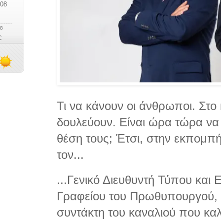
Τι να κάνουν οι άνθρωποι. Στο
δουλεύουν. Είναι ώρα τώρα να 
θέση τους; Έτσι, στην εκπομπ
τον...
...Γενικό Διευθυντή Τύπου και
Γραφείου του Πρωθυπουργού, 
συντάκτη του καναλιού που κα