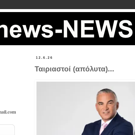
12.6.26
Ταιριαστοί (απόλυτα)...
ail.com