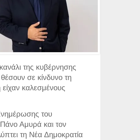
 κανάλι της κυβέρνησης
θέσουν σε κίνδυνο τη
ή είχαν καλεσμένους
 Ενημέρωσης του
Πάνο Αμυρά και τον
λύπτει τη Νέα Δημοκρατία