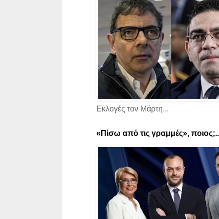
Εκλογές τον Μάρτη...
«Πίσω από τις γραμμές», ποιος;..