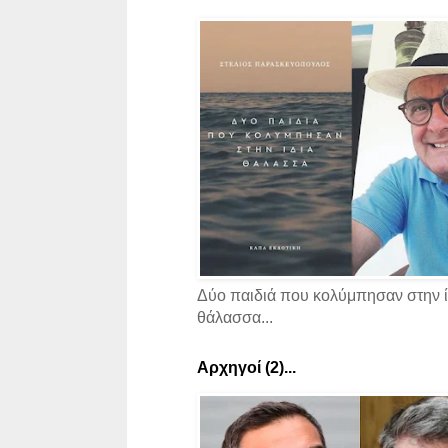
Δύο παιδιά που κολύμπησαν στην ί
θάλασσα...
Αρχηγοί (2)...