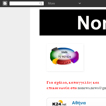
Για σχόλια, καταγγελίες και
επικοινωνία στο
nonews.news@gm