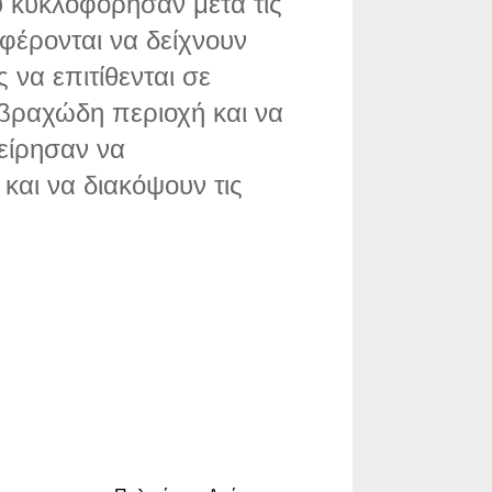
 κυκλοφόρησαν μετά τις
φέρονται να δείχνουν
 να επιτίθενται σε
 βραχώδη περιοχή και να
είρησαν να
και να διακόψουν τις