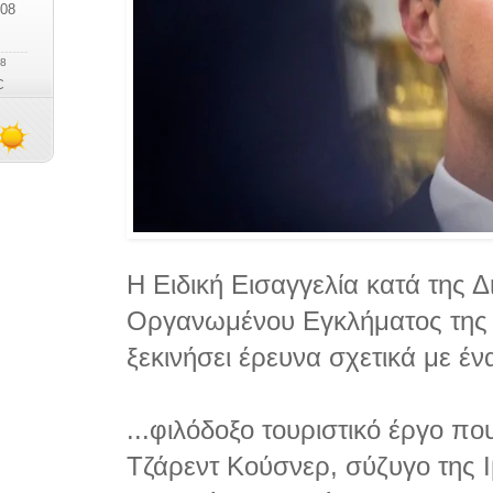
Η Ειδική Εισαγγελία κατά της 
Οργανωμένου Εγκλήματος της 
ξεκινήσει έρευνα σχετικά με ένα
...φιλόδοξο τουριστικό έργο πο
Τζάρεντ Κούσνερ, σύζυγο της 