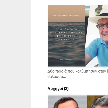
Δύο παιδιά που κολύμπησαν στην ί
θάλασσα...
Αρχηγοί (2)...