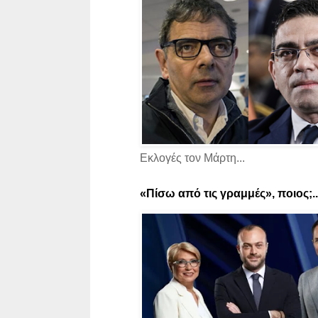
Εκλογές τον Μάρτη...
«Πίσω από τις γραμμές», ποιος;..