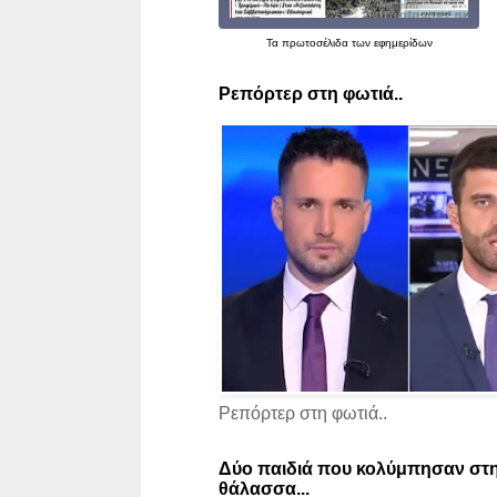
Τα
πρωτοσέλιδα
των εφημερίδων
Ρεπόρτερ στη φωτιά..
Ρεπόρτερ στη φωτιά..
Δύο παιδιά που κολύμπησαν στη
θάλασσα...