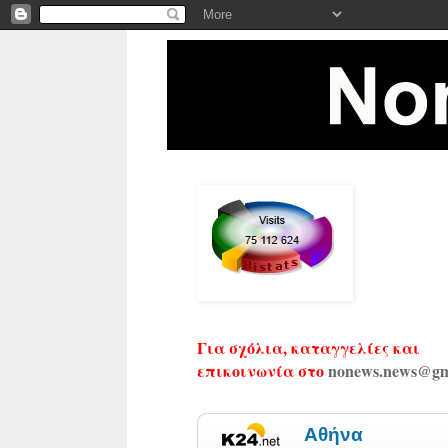
Για σχόλια, καταγγελίες και
επικοινωνία στο
nonews.news@gm