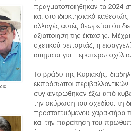
πραγματοποιήθηκαν το 2024 σ
και στο ιδιοκτησιακό καθεστώς 
αλλαγές αυτές θεωρείται ότι δι
αξιοποίηση της έκτασης. Μέχρι
σχετικού ρεπορτάζ, η εισαγγελί
αιτήματα για περαιτέρω σχόλια
Το βράδυ της Κυριακής, διαδηλω
εκπρόσωποι περιβαλλοντικών
δια
συγκεντρώθηκαν έξω από κυβερ
την ακύρωση του σχεδίου, τη δ
προστατευόμενου χαρακτήρα τη
και την παραίτηση του πρωθυπ