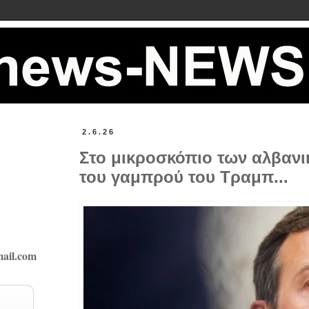
2.6.26
Στο μικροσκόπιο των αλβαν
του γαμπρού του Τραμπ...
ail.com