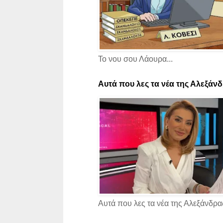
Το νου σου Λάουρα...
Αυτά που λες τα νέα της Αλεξάνδρ
Αυτά που λες τα νέα της Αλεξάνδρας