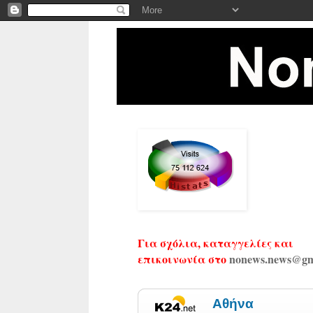
Για σχόλια, καταγγελίες και
επικοινωνία στο
nonews.news@gm