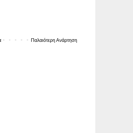
α
Παλαιότερη Ανάρτηση