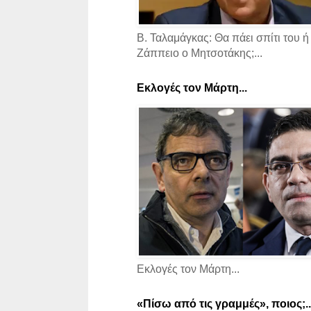
Β. Ταλαμάγκας: Θα πάει σπίτι του ή
Ζάππειο ο Μητσοτάκης;...
Εκλογές τον Μάρτη...
Εκλογές τον Μάρτη...
«Πίσω από τις γραμμές», ποιος;..