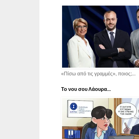
«Πίσω από τις γραμμές», ποιος;...
Το νου σου Λάουρα...