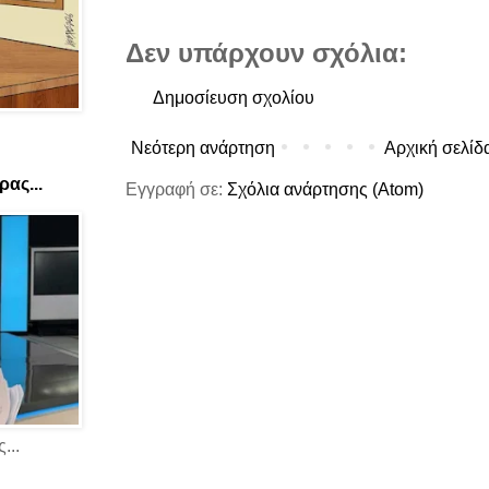
Δεν υπάρχουν σχόλια:
Δημοσίευση σχολίου
Νεότερη ανάρτηση
Αρχική σελίδ
ας...
Εγγραφή σε:
Σχόλια ανάρτησης (Atom)
...