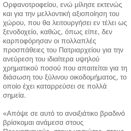
Ορφανοτροφείου, ενώ μίλησε εκτενώς
και για την μελλοντική αξιοποίηση του
χώρου, που θα λειτουργήσει εν τέλει ως
ξενοδοχείο, καθώς, όπως είπε, δεν
καρποφόρησαν οι πολλαπλές
προσπάθειες του Πατριαρχείου για την
ανεύρεση του ιδιαίτερα υψηλού
χρηματικού ποσού που απαιτείται για τη
διάσωση του ξύλινου οικοδομήματος, το
οποίο έχει καταρρεύσει σε πολλά
σημεία.
«Απόψε σε αυτό το ανοιξιάτικο βραδινό
βρίσκομαι ανάμεσα στους