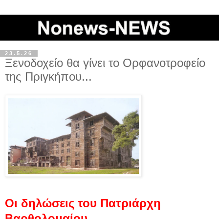
23.5.26
Ξενοδοχείο θα γίνει το Ορφανοτροφείο
της Πριγκήπου...
Οι δηλώσεις του Πατριάρχη
Βαρθολομαίου...