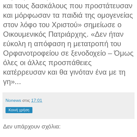
και τους δασκάλους που προστάτευσαν
και μόρφωσαν τα παιδιά της ομογενείας
στον λόφο του Χριστού» σημείωσε ο
Οικουμενικός Πατριάρχης. «Δεν ήταν
εύκολη η απόφαση η μετατροπή του
Ορφανοτροφείου σε ξενοδοχείο – Όμως
όλες οι άλλες προσπάθειες
κατέρρευσαν και θα γινόταν ένα με τη
γη»...
Νonews
στις
17:01
Κοινή χρήση
Δεν υπάρχουν σχόλια: