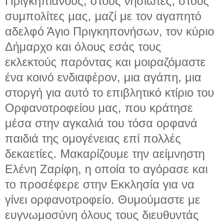
Πριγκηπιανούς, στους νησιώτες, στους
συμπολίτες μας, μαζί με τον αγαπητό
αδελφό Άγιο Πριγκηπονήσων, τον κύριο
Δήμαρχο και όλους εσάς τους
εκλεκτούς παρόντας και μοιραζόμαστε
ένα κοινό ενδιαφέρον, μια αγάπη, μια
στοργή για αυτό το επιβλητικό κτίριο του
Ορφανοτροφείου μας, που κράτησε
μέσα στην αγκαλιά του τόσα ορφανά
παιδιά της ομογένειας επί πολλές
δεκαετίες. Μακαρίζουμε την αείμνηστη
Ελένη Ζαρίφη, η οποία το αγόρασε και
το προσέφερε στην Εκκλησία για να
γίνει ορφανοτροφείο. Θυμούμαστε με
ευγνωμοσύνη όλους τους διευθυντάς