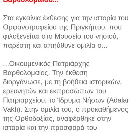
Στα εγκαίνια έκθεσης για την ιστορία του
Ορφανοτροφείου της Πριγκήπου, που
φιλοξενείται στο Μουσείο του νησιού,
παρέστη και απηύθυνε ομιλία ο...
...Οικουμενικός Πατριάρχης
Βαρθολομαίος. Την έκθεση
διοργάνωσε, με τη βοήθεια ιστορικών,
ερευνητών και εκπροσώπων του
Πατριαρχείου, το Ίδρυμα Νήσων (Adalar
Vakfi). Στην ομιλία του, ο προκαθήμενος
της Ορθοδοξίας, αναφέρθηκε στην
ιστορία και την προσφορά του