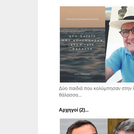
Δύο παιδιά που κολύμπησαν στην ί
θάλασσα...
Αρχηγοί (2)...