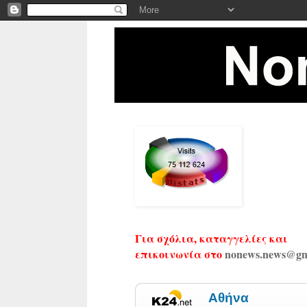
Για σχόλια, καταγγελίες και
επικοινωνία στο
nonews.news@gm