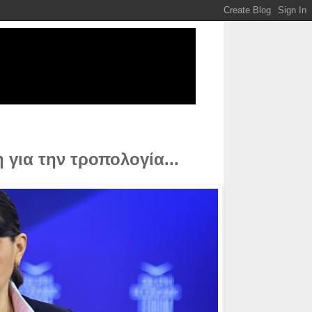
για την τροπολογία...