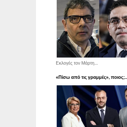
Εκλογές τον Μάρτη...
«Πίσω από τις γραμμές», ποιος;..