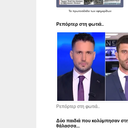
Τα
πρωτοσέλιδα
των εφημερίδων
Ρεπόρτερ στη φωτιά..
Ρεπόρτερ στη φωτιά..
Δύο παιδιά που κολύμπησαν στη
θάλασσα...