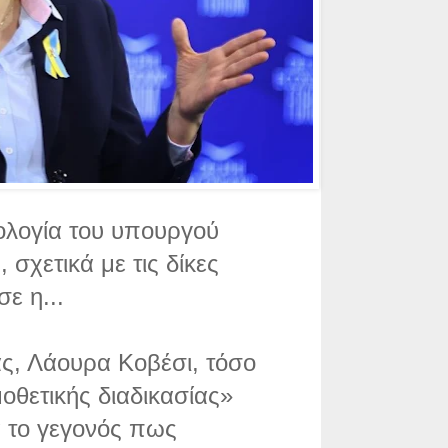
πολογία του υπουργού
σχετικά με τις δίκες
ε η...
ας, Λάουρα Κοβέσι, τόσο
οθετικής διαδικασίας»
α το γεγονός πως