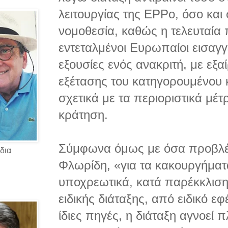
λειτουργίας της EPPo, όσο και 
νομοθεσία, καθώς η τελευταία π
εντεταλμένοι Ευρωπαίοι εισαγγ
εξουσίες ενός ανακριτή, με εξα
εξέτασης του κατηγορουμένου
σχετικά με τα περιοριστικά μέ
κράτηση.
Σύμφωνα όμως με όσα προβλέ
δια
Φλωρίδη, «για τα κακουργήματα
υποχρεωτικά, κατά παρέκκλιση
ειδικής διάταξης, από ειδικό εφ
ίδιες πηγές, η διάταξη αγνοεί 