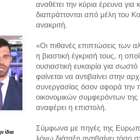
αναθέτει την κύρια έρευνα για
διαπράττονται από μέλη του Κο
ανακριτή.
«Οι πιθανές επιπτώσεις των αλ
η βιαστική έγκρισή τους, η οπο
ουσιαστική ευκαιρία για σωστό
φαίνεται να αντιβαίνει στην αρχ
συνεργασίας όσον αφορά την 
οικονομικών συμφερόντων της
αναφέρει η επιστολή.
Σύμφωνα με πηγές της Ευρωπαϊ
ν ίδια
λόγω διάταξη αντιβαίνει τόσο 