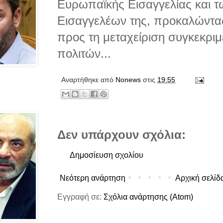
Ευρωπαϊκής Εισαγγελίας και 
Εισαγγελέων της, προκαλώντα
προς τη μεταχείριση συγκεκριμ
πολιτών...
Αναρτήθηκε από
Νonews
στις
19:55
Δεν υπάρχουν σχόλια:
Δημοσίευση σχολίου
Νεότερη ανάρτηση
Αρχική σελίδ
Εγγραφή σε:
Σχόλια ανάρτησης (Atom)