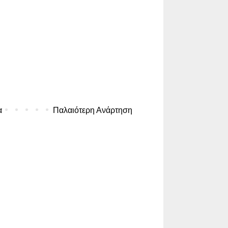
α
Παλαιότερη Ανάρτηση