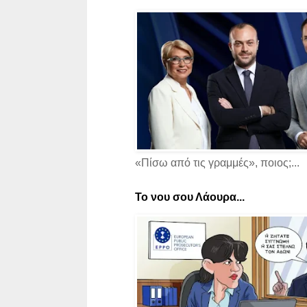
«Πίσω από τις γραμμές», ποιος;...
Το νου σου Λάουρα...