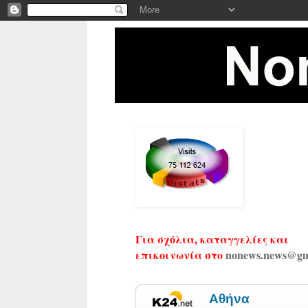
Για σχόλια, καταγγελίες και
επικοινωνία στο
nonews.news@gm