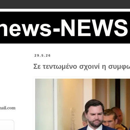
29.5.26
Σε τεντωμένο σχοινί η συμφω
ail.com