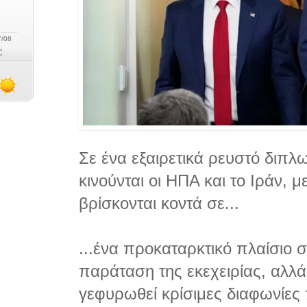
Σε ένα εξαιρετικά ρευστό διπλ
κινούνται οι ΗΠΑ και το Ιράν, μ
βρίσκονται κοντά σε...
...ένα προκαταρκτικό πλαίσιο 
παράταση της εκεχειρίας, αλλ
γεφυρωθεί κρίσιμες διαφωνίες