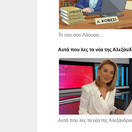
Το νου σου Λάουρα...
Αυτά που λες τα νέα της Αλεξάνδρ
Αυτά που λες τα νέα της Αλεξάνδρας