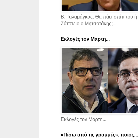
Β. Ταλαμάγκας: Θα πάει σπίτι του ή
Ζάππειο ο Μητσοτάκης;...
Εκλογές τον Μάρτη...
Εκλογές τον Μάρτη...
«Πίσω από τις γραμμές», ποιος;..