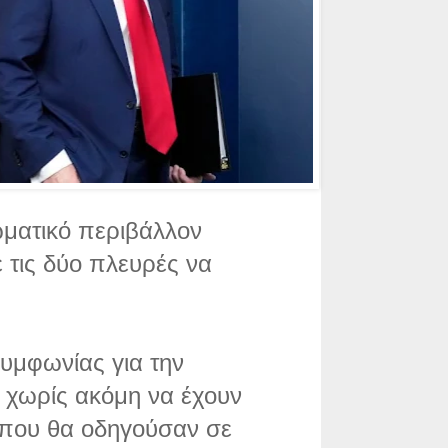
ωματικό περιβάλλον
ε τις δύο πλευρές να
συμφωνίας για την
ά χωρίς ακόμη να έχουν
 που θα οδηγούσαν σε