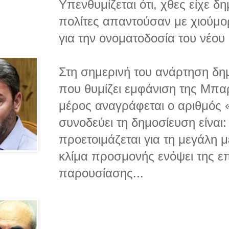
Υπενθυμίζεται ότι, χθες είχε δ
πολίτες απαντούσαν με χιούμορ
για την ονοματοδοσία του νέου
Στη σημερινή του ανάρτηση δη
που θυμίζει εμφάνιση της Μπα
μέρος αναγράφεται ο αριθμός 
συνοδεύει τη δημοσίευση είναι
προετοιμάζεται για τη μεγάλη 
κλίμα προσμονής ενόψει της επ
παρουσίασης...