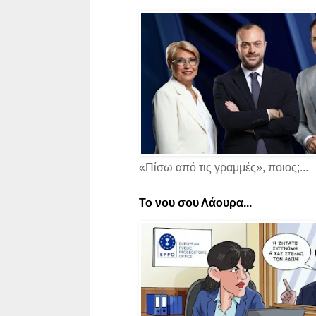
«Πίσω από τις γραμμές», ποιος;...
Το νου σου Λάουρα...