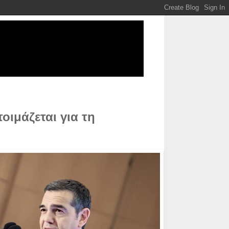
οιμάζεται για τη