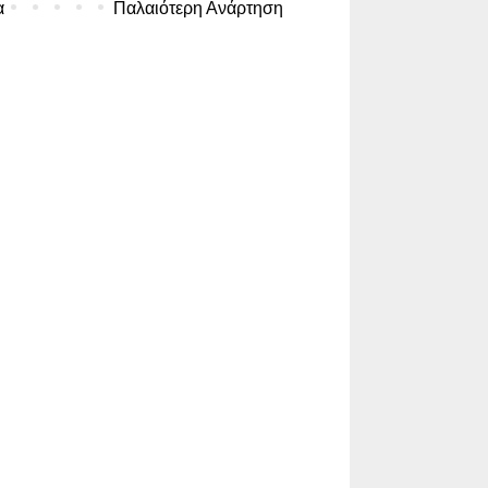
α
Παλαιότερη Ανάρτηση