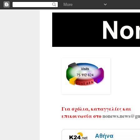
Για σχόλια, καταγγελίες και
επικοινωνία στο
nonews.news@gm