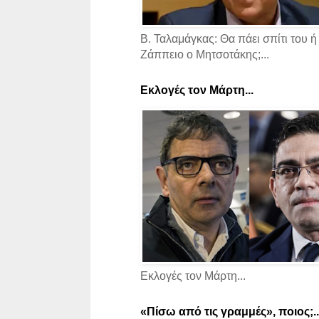
Β. Ταλαμάγκας: Θα πάει σπίτι του ή
Ζάππειο ο Μητσοτάκης;...
Εκλογές τον Μάρτη...
Εκλογές τον Μάρτη...
«Πίσω από τις γραμμές», ποιος;..