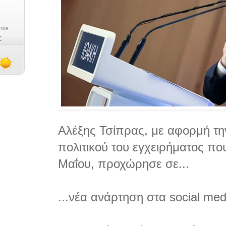
Αλέξης Τσίπρας, με αφορμή τη
πολιτικού του εγχειρήματος που
Μαΐου, προχώρησε σε...
...νέα ανάρτηση στα social me