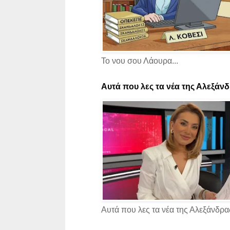
Το νου σου Λάουρα...
Αυτά που λες τα νέα της Αλεξάνδρ
Αυτά που λες τα νέα της Αλεξάνδρας