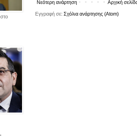
Νεότερη ανάρτηση
Αρχική σελίδ
Εγγραφή σε:
Σχόλια ανάρτησης (Atom)
 στο
.