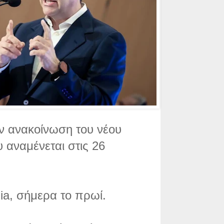
ν ανακοίνωση του νέου
 αναμένεται στις 26
dia, σήμερα το πρωί.