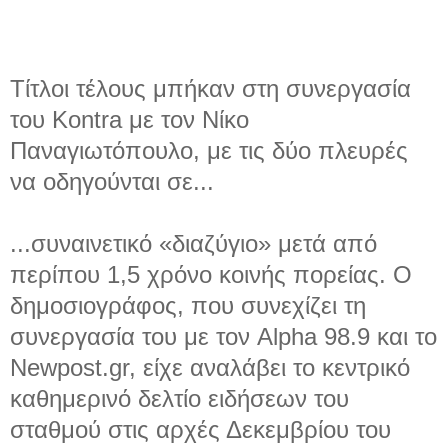
Τίτλοι τέλους μπήκαν στη συνεργασία
του Kontra με τον Νίκο
Παναγιωτόπουλο, με τις δύο πλευρές
να οδηγούνται σε...
...συναινετικό «διαζύγιο» μετά από
περίπου 1,5 χρόνο κοινής πορείας. Ο
δημοσιογράφος, που συνεχίζει τη
συνεργασία του με τον Alpha 98.9 και το
Newpost.gr, είχε αναλάβει το κεντρικό
καθημερινό δελτίο ειδήσεων του
σταθμού στις αρχές Δεκεμβρίου του