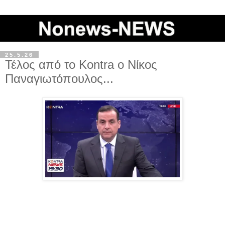
25.5.26
Τέλος από το Kontra ο Νίκος
Παναγιωτόπουλος...