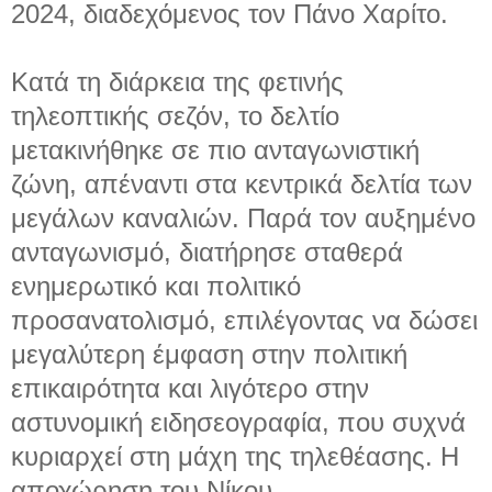
2024, διαδεχόμενος τον Πάνο Χαρίτο.
Κατά τη διάρκεια της φετινής
τηλεοπτικής σεζόν, το δελτίο
μετακινήθηκε σε πιο ανταγωνιστική
ζώνη, απέναντι στα κεντρικά δελτία των
μεγάλων καναλιών. Παρά τον αυξημένο
ανταγωνισμό, διατήρησε σταθερά
ενημερωτικό και πολιτικό
προσανατολισμό, επιλέγοντας να δώσει
μεγαλύτερη έμφαση στην πολιτική
επικαιρότητα και λιγότερο στην
αστυνομική ειδησεογραφία, που συχνά
κυριαρχεί στη μάχη της τηλεθέασης. Η
αποχώρηση του Νίκου