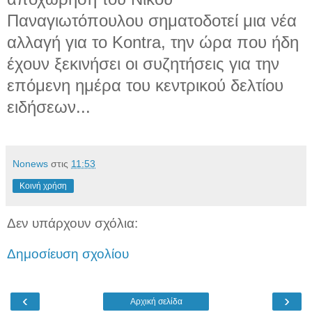
Παναγιωτόπουλου σηματοδοτεί μια νέα
αλλαγή για το Kontra, την ώρα που ήδη
έχουν ξεκινήσει οι συζητήσεις για την
επόμενη ημέρα του κεντρικού δελτίου
ειδήσεων...
Νonews
στις
11:53
Κοινή χρήση
Δεν υπάρχουν σχόλια:
Δημοσίευση σχολίου
‹
›
Αρχική σελίδα