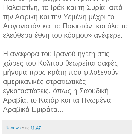
Παλαιστίνη, το Ιράκ και τη Συρία, από
την Αφρική και την Υεμένη μέχρι το
Αφγανιστάν και το Πακιστάν, και όλα τα
ελεύθερα έθνη του κόσμου» ανέφερε.
Η αναφορά του Ιρανού ηγέτη στις
χώρες του Κόλπου θεωρείται σαφές
μήνυμα προς κράτη που φιλοξενούν
αμερικανικές στρατιωτικές
εγκαταστάσεις, όπως η Σαουδική
Αραβία, το Κατάρ και τα Ηνωμένα
Αραβικά Εμιράτα...
Νonews
στις
11:47