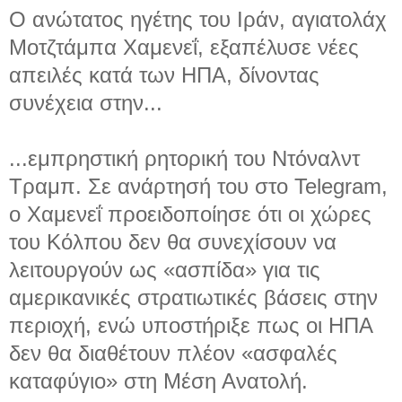
Ο ανώτατος ηγέτης του Ιράν, αγιατολάχ
Μοτζτάμπα Χαμενεΐ, εξαπέλυσε νέες
απειλές κατά των ΗΠΑ, δίνοντας
συνέχεια στην...
...εμπρηστική ρητορική του Ντόναλντ
Τραμπ. Σε ανάρτησή του στο Telegram,
ο Χαμενεΐ προειδοποίησε ότι οι χώρες
του Κόλπου δεν θα συνεχίσουν να
λειτουργούν ως «ασπίδα» για τις
αμερικανικές στρατιωτικές βάσεις στην
περιοχή, ενώ υποστήριξε πως οι ΗΠΑ
δεν θα διαθέτουν πλέον «ασφαλές
καταφύγιο» στη Μέση Ανατολή.