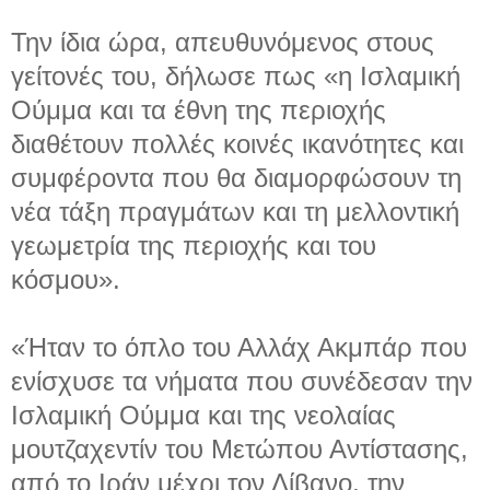
Την ίδια ώρα, απευθυνόμενος στους
γείτονές του, δήλωσε πως «η Ισλαμική
Ούμμα και τα έθνη της περιοχής
διαθέτουν πολλές κοινές ικανότητες και
συμφέροντα που θα διαμορφώσουν τη
νέα τάξη πραγμάτων και τη μελλοντική
γεωμετρία της περιοχής και του
κόσμου».
«Ήταν το όπλο του Αλλάχ Ακμπάρ που
ενίσχυσε τα νήματα που συνέδεσαν την
Ισλαμική Ούμμα και της νεολαίας
μουτζαχεντίν του Μετώπου Αντίστασης,
από το Ιράν μέχρι τον Λίβανο, την