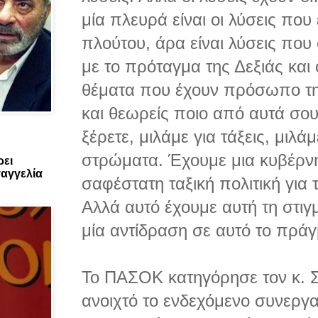
μία πλευρά είναι οι λύσεις που
πλούτου, άρα είναι λύσεις που
με το πρόταγμα της Δεξιάς και ο
θέματα που έχουν πρόσωπο της
και θεωρείς ποιο από αυτά σου
ξέρετε, μιλάμε για τάξεις, μιλά
στρώματα. Έχουμε μια κυβέρν
ρει
αγγελία
σαφέστατη ταξική πολιτική για 
Αλλά αυτό έχουμε αυτή τη στιγ
μία αντίδραση σε αυτό το πρά
Το ΠΑΣΟΚ κατηγόρησε τον κ. Σ
ανοιχτό το ενδεχόμενο συνεργα