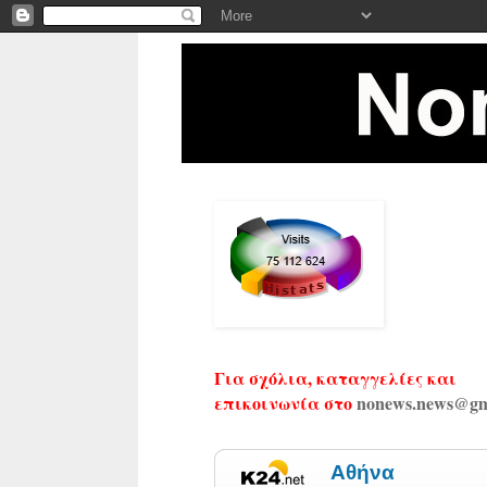
Για σχόλια, καταγγελίες και
επικοινωνία στο
nonews.news@gm