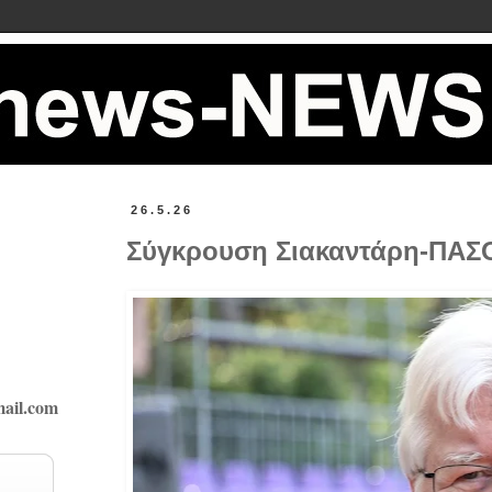
26.5.26
Σύγκρουση Σιακαντάρη-ΠΑΣΟ
ail.com