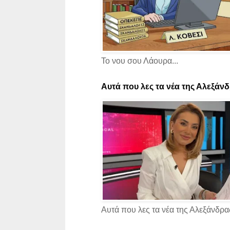
Το νου σου Λάουρα...
Αυτά που λες τα νέα της Αλεξάνδρ
Αυτά που λες τα νέα της Αλεξάνδρας