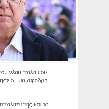
του νέου πολιτικού
ησείο, μια σφοδρή
τιπολίτευσης και του