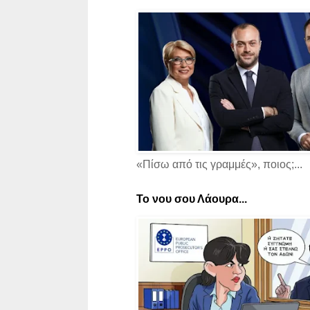
«Πίσω από τις γραμμές», ποιος;...
Το νου σου Λάουρα...