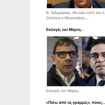
Β. Ταλαμάγκας: Θα πάει σπίτι του ή
Ζάππειο ο Μητσοτάκης;...
Εκλογές τον Μάρτη...
Εκλογές τον Μάρτη...
«Πίσω από τις γραμμές», ποιος;..