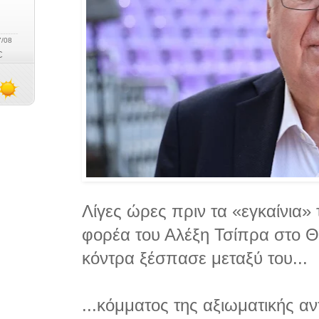
Λίγες ώρες πριν τα «εγκαίνια» 
φορέα του Αλέξη Τσίπρα στο Θ
κόντρα ξέσπασε μεταξύ του...
...κόμματος της αξιωματικής αν