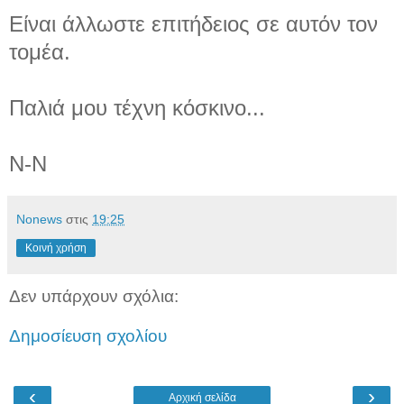
Είναι άλλωστε επιτήδειος σε αυτόν τον
τομέα.
Παλιά μου τέχνη κόσκινο...
Ν-Ν
Νonews
στις
19:25
Κοινή χρήση
Δεν υπάρχουν σχόλια:
Δημοσίευση σχολίου
‹
›
Αρχική σελίδα