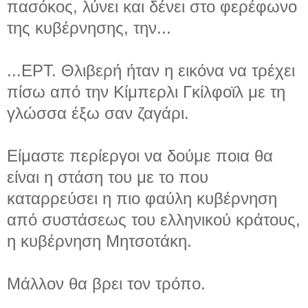
πασόκος, λύνει και δένει στο φερέφωνο
της κυβέρνησης, την...
...ΕΡΤ. Θλιβερή ήταν η εικόνα να τρέχει
πίσω από την Κίμπερλι Γκίλφοϊλ με τη
γλώσσα έξω σαν ζαγάρι.
Είμαστε περίεργοι να δούμε ποια θα
είναι η στάση του με το που
καταρρεύσει η πιο φαύλη κυβέρνηση
από συστάσεως του ελληνικού κράτους,
η κυβέρνηση Μητσοτάκη.
Μάλλον θα βρει τον τρόπο.