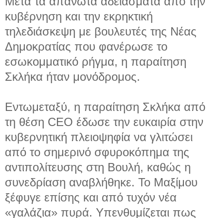
Μετά τα απανωτά αδειάσματα από την
κυβέρνηση και την εκρηκτική
τηλεδιάσκεψη με βουλευτές της Νέας
Δημοκρατίας που φανέρωσε το
εσωκομματικό ρήγμα, η παραίτηση
Σκλήκα ήταν μονόδρομος.
Εντωμεταξύ, η παραίτηση Σκλήκα από
τη θέση CEO έδωσε την ευκαιρία στην
κυβερνητική πλειοψηφία να γλιτώσει
από το σημερινό σφυροκόπημα της
αντιπολίτευσης στη Βουλή, καθώς η
συνεδρίαση αναβλήθηκε. Το Μαξίμου
ξέφυγε επίσης και από τυχόν νέα
«γαλάζια» πυρά. Υπενθυμίζεται πως