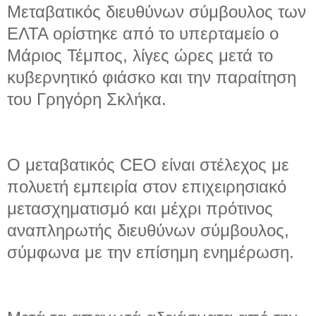
Mεταβατικός διευθύνων σύμβουλος των
ΕΛΤΑ ορίστηκε από το υπερταμείο ο
Μάριος Τέμπος, λίγες ώρες μετά το
κυβερνητικό φιάσκο και την παραίτηση
του Γρηγόρη Σκλήκα.
Ο μεταβατικός CEO είναι στέλεχος με
πολυετή εμπειρία στον επιχειρησιακό
μετασχηματισμό και μέχρι πρότινος
αναπληρωτής διευθύνων σύμβουλος,
σύμφωνα με την επίσημη ενημέρωση.