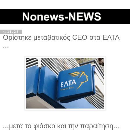
4.11.25
Ορίστηκε μεταβατικός CEO στα ΕΛΤΑ
...
...μετά το φιάσκο και την παραίτηση...