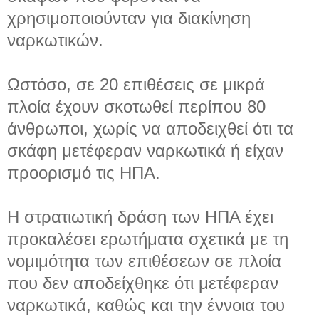
χρησιμοποιούνταν για διακίνηση
ναρκωτικών.
Ωστόσο, σε 20 επιθέσεις σε μικρά
πλοία έχουν σκοτωθεί περίπου 80
άνθρωποι, χωρίς να αποδειχθεί ότι τα
σκάφη μετέφεραν ναρκωτικά ή είχαν
προορισμό τις ΗΠΑ.
Η στρατιωτική δράση των ΗΠΑ έχει
προκαλέσει ερωτήματα σχετικά με τη
νομιμότητα των επιθέσεων σε πλοία
που δεν αποδείχθηκε ότι μετέφεραν
ναρκωτικά, καθώς και την έννοια του