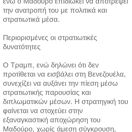
ενώ ο Μαδούρο επιδιώκει να αποτρέψει
την ανατροπή του με πολιτικά και
στρατιωτικά μέσα.
Περιορισμένες οι στρατιωτικές
δυνατότητες
Ο Τραμπ, ενώ δηλώνει ότι δεν
προτίθεται να εισβάλει στη Βενεζουέλα,
συνεχίζει να αυξάνει την πίεση μέσω
στρατιωτικής παρουσίας και
διπλωματικών μέσων. Η στρατηγική του
φαίνεται να στοχεύει στην
εξαναγκαστική αποχώρηση του
Μαδούρο, χωρίς άμεση σύγκρουση,