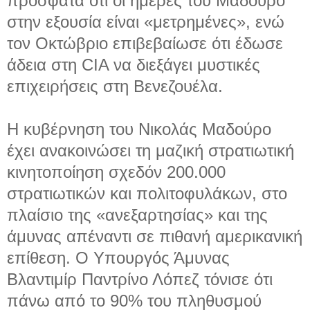
πρόσφατα ότι οι ημέρες του Μαδούρο
στην εξουσία είναι «μετρημένες», ενώ
τον Οκτώβριο επιβεβαίωσε ότι έδωσε
άδεια στη CIA να διεξάγει μυστικές
επιχειρήσεις στη Βενεζουέλα.
Η κυβέρνηση του Νικολάς Μαδούρο
έχει ανακοινώσει τη μαζική στρατιωτική
κινητοποίηση σχεδόν 200.000
στρατιωτικών και πολιτοφυλάκων, στο
πλαίσιο της «ανεξαρτησίας» και της
άμυνας απέναντι σε πιθανή αμερικανική
επίθεση. Ο Υπουργός Άμυνας
Βλαντιμίρ Παντρίνο Λόπεζ τόνισε ότι
πάνω από το 90% του πληθυσμού