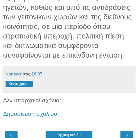
ηγετών, καθώς και από τις αντιδράσεις
των γειτονικών χωρών και της διεθνούς
κοινότητας, σε μια περίοδο όπου
στρατιωτική υπεροχή, πολιτική πίεση
και διπλωματικά συμφέροντα
συνυφαίνονται με επικίνδυνη ένταση.
Nonews
στις
18:07
Κοινή χρήση
Δεν υπάρχουν σχόλια:
Δημοσίευση σχολίου
‹
›
Αρχική σελίδα