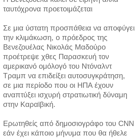
ταυτόχρονα προετοιμάζεται
Σε μια ύστατη προσπάθεια να αποφύγει
την κλιμάκωση, ο πρόεδρος της
Βενεζουέλας Νικολάς Μαδούρο
προέτρεψε χθες Παρασκευή τον
αμερικανό ομόλογό του Ντόναλντ
Τραμπ να επιδείξει αυτοσυγκράτηση,
σε μια περίοδο που οι ΗΠΑ έχουν
αναπτύξει ισχυρή στρατιωτική δύναμη
στην Καραϊβική.
Ερωτηθείς από δημοσιογράφο του CNN
εάν έχει κάποιο μήνυμα που θα ήθελε