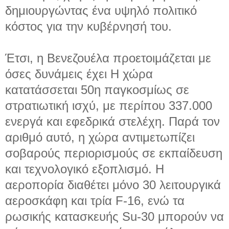
δημιουργώντας ένα υψηλό πολιτικό
κόστος για την κυβέρνησή του.
Έτσι, η Βενεζουέλα προετοιμάζεται με
όσες δυνάμεις έχει Η χώρα
κατατάσσεται 50η παγκοσμίως σε
στρατιωτική ισχύ, με περίπου 337.000
ενεργά και εφεδρικά στελέχη. Παρά τον
αριθμό αυτό, η χώρα αντιμετωπίζει
σοβαρούς περιορισμούς σε εκπαίδευση
και τεχνολογικό εξοπλισμό. Η
αεροπορία διαθέτει μόνο 30 λειτουργικά
αεροσκάφη και τρία F-16, ενώ τα
ρωσικής κατασκευής Su-30 μπορούν να