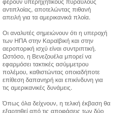
φέρουν υπερηχητικούς πυραύλους
αντιπλοίας, αποτελώντας πιθανή
απειλή για τα αμερικανικά πλοία.
Οι αναλυτές σημειώνουν ότι η υπεροχή
των ΗΠΑ στην Καραϊβική και στην
αεροπορική ισχύ είναι συντριπτική.
Ωστόσο, η Βενεζουέλα μπορεί να
εφαρμόσει τακτικές ασύμμετρου
πολέμου, καθιστώντας οποιαδήποτε
επίθεση δαπανηρή και επικίνδυνη για
τις αμερικανικές δυνάμεις.
Όπως όλα δείχνουν, η τελική έκβαση θα
εξαρτηθεί από τις αποφάσεις των δύο