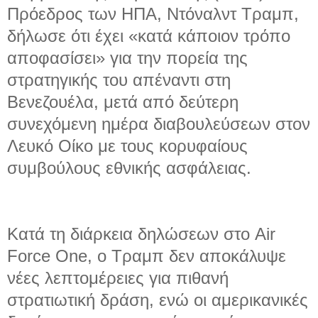
Πρόεδρος των ΗΠΑ, Ντόναλντ Τραμπ,
δήλωσε ότι έχει «κατά κάποιον τρόπο
αποφασίσει» για την πορεία της
στρατηγικής του απέναντι στη
Βενεζουέλα, μετά από δεύτερη
συνεχόμενη ημέρα διαβουλεύσεων στον
Λευκό Οίκο με τους κορυφαίους
συμβούλους εθνικής ασφάλειας.
Κατά τη διάρκεια δηλώσεων στο Air
Force One, ο Τραμπ δεν αποκάλυψε
νέες λεπτομέρειες για πιθανή
στρατιωτική δράση, ενώ οι αμερικανικές