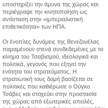
υποστηρίζει την άμυνα της χώρας και
περιέγραψε την κινητοποίηση ως
αντίσταση στην «ιμπεριαλιστική
επιθετικότητα» των ΗΠΑ.
Οι ένοπλες δυνάμεις της Βενεζουέλας
παραμένουν στενά συνδεδεμένες με το
κίνημα του Τσαβισμού, ιδεολογικά και
πολιτικά, γεγονός που εξηγεί την
ενότητα του στρατεύματος. Η
στρατιωτική τους δομή βασίζεται σε
πολιτικές που καθιέρωσε ο Ούγκο
Τσάβες και στοχεύει στην προστασία
της χώρας από εξωτερικές απειλές,