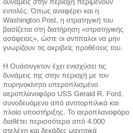
δυνάμεις στην περιοχή περιμένουν
εντολές. Όπως αναφέρει και η
Washington Post, η στρατηγική του
βασίζεται στη διατήρηση «στρατηγικής
ασάφειας», ώστε οι αντίπαλοι να μην
γνωρίζουν τις ακριβείς προθέσεις του.
Η Ουάσινγκτον έχει ενισχύσει τις
δυνάμεις της στην περιοχή με τον
πυρηνοκίνητο υπεροπλισμένο
αεροπλανοφόρο USS Gerald R. Ford,
συνοδευόμενο από αντιτορπιλικά και
πλοία υποστήριξης. Το αεροπλανοφόρο
διαθέτει περισσότερα από 4.000
στελέχη και δεκάδες μαχητικά