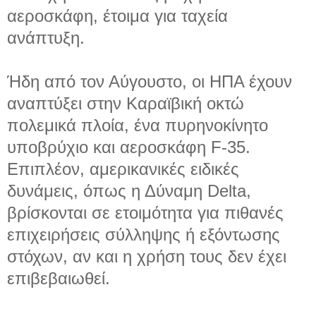
αεροσκάφη, έτοιμα για ταχεία
ανάπτυξη.
Ήδη από τον Αύγουστο, οι ΗΠΑ έχουν
αναπτύξει στην Καραϊβική οκτώ
πολεμικά πλοία, ένα πυρηνοκίνητο
υποβρύχιο και αεροσκάφη F-35.
Επιπλέον, αμερικανικές ειδικές
δυνάμεις, όπως η Δύναμη Delta,
βρίσκονται σε ετοιμότητα για πιθανές
επιχειρήσεις σύλληψης ή εξόντωσης
στόχων, αν και η χρήση τους δεν έχει
επιβεβαιωθεί.