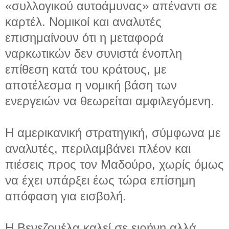
«συλλογικού αυτοάμυνας» απέναντι σε
καρτέλ. Νομικοί και αναλυτές
επισημαίνουν ότι η μεταφορά
ναρκωτικών δεν συνιστά ένοπλη
επίθεση κατά του κράτους, με
αποτέλεσμα η νομική βάση των
ενεργειών να θεωρείται αμφιλεγόμενη.
Η αμερικανική στρατηγική, σύμφωνα με
αναλυτές, περιλαμβάνει πλέον και
πιέσεις προς τον Μαδούρο, χωρίς όμως
να έχει υπάρξει έως τώρα επίσημη
απόφαση για εισβολή.
Η Βενεζουέλα καλεί σε ειρήνη αλλά