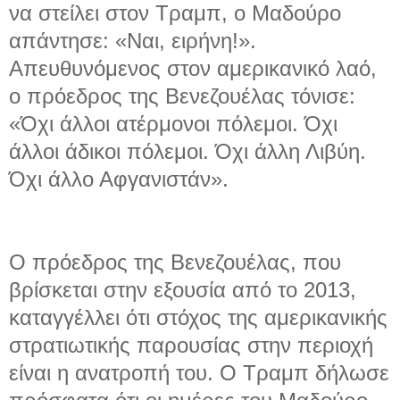
να στείλει στον Τραμπ, ο Μαδούρο
απάντησε: «Ναι, ειρήνη!».
Απευθυνόμενος στον αμερικανικό λαό,
ο πρόεδρος της Βενεζουέλας τόνισε:
«Όχι άλλοι ατέρμονοι πόλεμοι. Όχι
άλλοι άδικοι πόλεμοι. Όχι άλλη Λιβύη.
Όχι άλλο Αφγανιστάν».
Ο πρόεδρος της Βενεζουέλας, που
βρίσκεται στην εξουσία από το 2013,
καταγγέλλει ότι στόχος της αμερικανικής
στρατιωτικής παρουσίας στην περιοχή
είναι η ανατροπή του. Ο Τραμπ δήλωσε