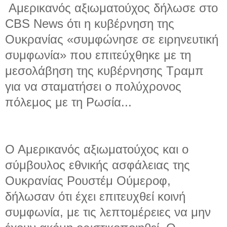
Αμερικανός αξιωματούχος δήλωσε στο
CBS News ότι η κυβέρνηση της
Ουκρανίας «συμφώνησε σε ειρηνευτική
συμφωνία» που επιτεύχθηκε με τη
μεσολάβηση της κυβέρνησης Τραμπ
για να σταματήσει ο πολύχρονος
πόλεμος με τη Ρωσία...
Ο Αμερικανός αξιωματούχος και ο
σύμβουλος εθνικής ασφάλειας της
Ουκρανίας Ρουστέμ Ούμεροφ,
δήλωσαν ότι έχει επιτευχθεί κοινή
συμφωνία, με τις λεπτομέρειες να μην