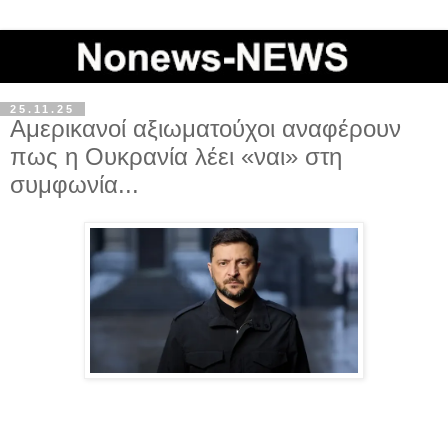
25.11.25
Αμερικανοί αξιωματούχοι αναφέρουν
πως η Ουκρανία λέει «ναι» στη
συμφωνία...