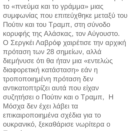
το «πνεύμα και το γράμμα» μιας
συμφωνίας που επιτεύχθηκε μεταξύ του
Πούτιν και του Τραμπ, στη σύνοδο
κορυφής της Αλάσκας, τον Αύγουστο.
Ο Σεργκέι Λαβρόφ χαιρέτισε την αρχική
πρόταση των 28 σημείων, αλλά
διεμήνυσε ότι θα ήταν μια «εντελώς
διαφορετική κατάσταση» εάν η
τροποποιημένη πρόταση δεν
αντικατοπτρίζει αυτά που είχαν
συζητήσει ο Πούτιν και ο Τραμπ, Η
Μόσχα δεν έχει λάβει τα
επικαιροποιημένα σχέδια για το
ουκρανικό, ξεκαθάρισε νωρίτερα ο