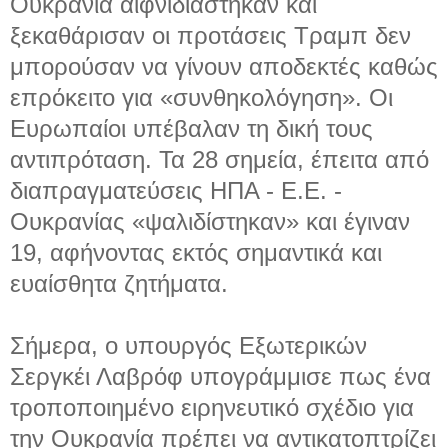
Ουκρανία αιφνιδιάστηκαν και
ξεκαθάρισαν οι προτάσεις Τραμπ δεν
μπορούσαν να γίνουν αποδεκτές καθώς
επρόκειτο για «συνθηκολόγηση». Οι
Ευρωπαίοι υπέβαλαν τη δική τους
αντιπρόταση. Τα 28 σημεία, έπειτα από
διαπραγματεύσεις ΗΠΑ - Ε.Ε. -
Ουκρανίας «ψαλιδίστηκαν» και έγιναν
19, αφήνοντας εκτός σημαντικά και
ευαίσθητα ζητήματα.
Σήμερα, ο υπουργός Εξωτερικών
Σεργκέι Λαβρόφ υπογράμμισε πως ένα
τροποποιημένο ειρηνευτικό σχέδιο για
την Ουκρανία πρέπει να αντικατοπτρίζει