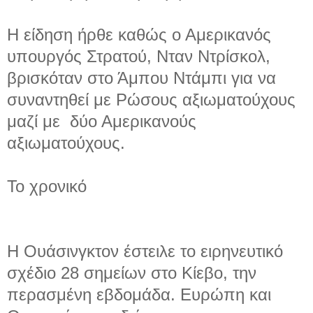
Η είδηση ​​ήρθε καθώς ο Αμερικανός
υπουργός Στρατού, Νταν Ντρίσκολ,
βρισκόταν στο Άμπου Ντάμπι για να
συναντηθεί με Ρώσους αξιωματούχους
μαζί με δύο Αμερικανούς
αξιωματούχους.
Το χρονικό
Η Ουάσινγκτον έστειλε το ειρηνευτικό
σχέδιο 28 σημείων στο Κίεβο, την
περασμένη εβδομάδα. Ευρώπη και