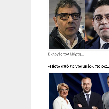
Εκλογές τον Μάρτη...
«Πίσω από τις γραμμές», ποιος;..