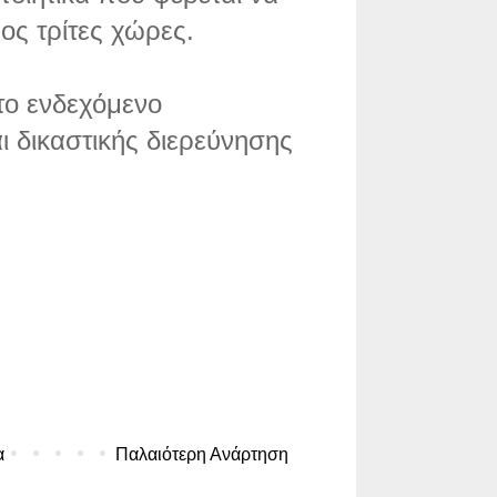
ος τρίτες χώρες.
το ενδεχόμενο
ι δικαστικής διερεύνησης
α
Παλαιότερη Ανάρτηση