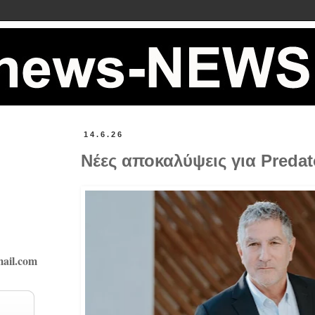
14.6.26
Νέες αποκαλύψεις για Predato
ail.com