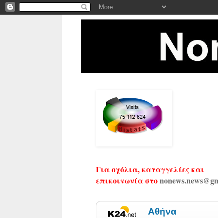
Για σχόλια, καταγγελίες και
επικοινωνία στο
nonews.news@gm