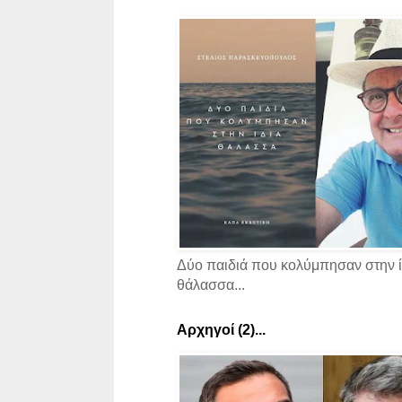
Δύο παιδιά που κολύμπησαν στην ί
θάλασσα...
Αρχηγοί (2)...