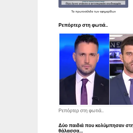
Τα
πρωτοσέλιδα
των εφημερίδων
Ρεπόρτερ στη φωτιά..
Ρεπόρτερ στη φωτιά..
Δύο παιδιά που κολύμπησαν στη
θάλασσα...