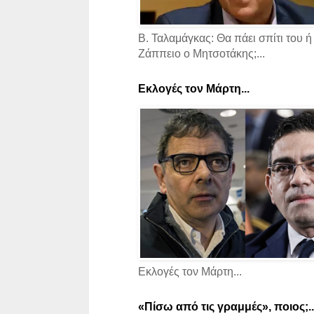
Β. Ταλαμάγκας: Θα πάει σπίτι του ή
Ζάππειο ο Μητσοτάκης;...
Εκλογές τον Μάρτη...
Εκλογές τον Μάρτη...
«Πίσω από τις γραμμές», ποιος;..