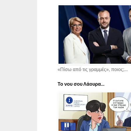
«Πίσω από τις γραμμές», ποιος;...
Το νου σου Λάουρα...