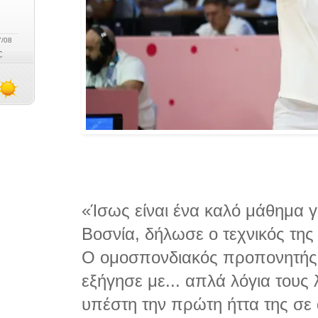
«Ίσως είναι ένα καλό μάθημα γ
Βοσνία, δήλωσε ο τεχνικός της 
Ο ομοσπονδιακός προπονητής
εξήγησε με... απλά λόγια τους
υπέστη την πρώτη ήττα της σε