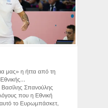
ια μας» η ήττα από τη
Εθνικής...
 Βασίλης Σπανούλης
 λόγους που η Εθνική
 αυτό το Ευρωμπάσκετ,