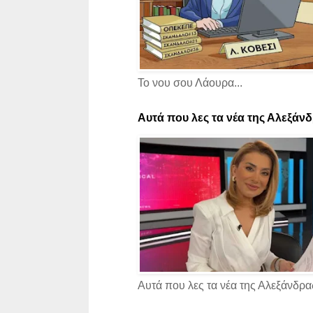
Το νου σου Λάουρα...
Αυτά που λες τα νέα της Αλεξάνδρ
Αυτά που λες τα νέα της Αλεξάνδρας