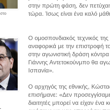
στην πρώτη φάση, δεν πετύχαινε
τώρα. Ίσως είναι ένα καλό μάθ
 στο
Ο ομοσπονδιακός τεχνικός της 
αναφορικά με την επιστροφή τ
στην αγωνιστική δράση κόντρα
Γιάννης Αντετοκούνμπο θα αγων
Ισπανία».
Ο αρχηγός της εθνικής, Κώστ
επισήμανε: «Δεν προσεγγίσαμε
διαιτητές μπορεί να είχαν ένα κ
.