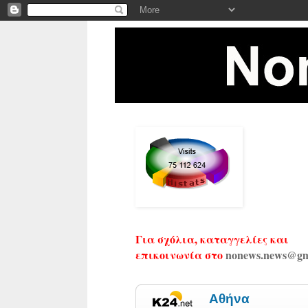
Για σχόλια, καταγγελίες και
επικοινωνία στο
nonews.news@gm