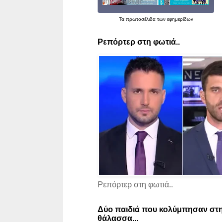
Τα
πρωτοσέλιδα
των εφημερίδων
Ρεπόρτερ στη φωτιά..
Ρεπόρτερ στη φωτιά..
Δύο παιδιά που κολύμπησαν στη
θάλασσα...