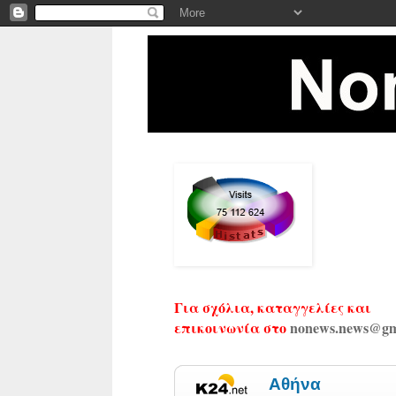
Για σχόλια, καταγγελίες και
επικοινωνία στο
nonews.news@gm