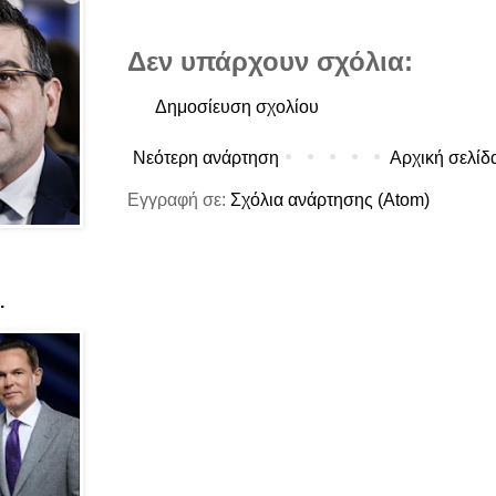
Δεν υπάρχουν σχόλια:
Δημοσίευση σχολίου
Νεότερη ανάρτηση
Αρχική σελίδ
Εγγραφή σε:
Σχόλια ανάρτησης (Atom)
.