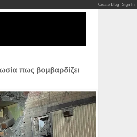
Ρωσία πως βομβαρδίζει