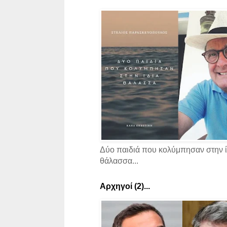
Δύο παιδιά που κολύμπησαν στην ί
θάλασσα...
Αρχηγοί (2)...