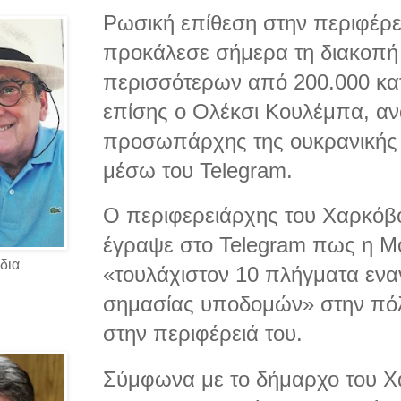
Ρωσική επίθεση στην περιφέρε
προκάλεσε σήμερα τη διακοπή
περισσότερων από 200.000 κα
επίσης ο Ολέκσι Κουλέμπα, α
προσωπάρχης της ουκρανικής 
μέσω του Telegram.
Ο περιφερειάρχης του Χαρκόβ
έγραψε στο Telegram πως η 
δια
«τουλάχιστον 10 πλήγματα ενα
σημασίας υποδομών» στην πόλ
στην περιφέρειά του.
Σύμφωνα με το δήμαρχο του Χ