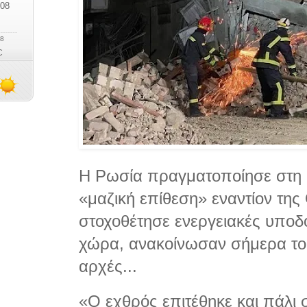
Η Ρωσία πραγματοποίησε στη δ
«μαζική επίθεση» εναντίον της
στοχοθέτησε ενεργειακές υποδο
χώρα, ανακοίνωσαν σήμερα το 
αρχές...
«Ο εχθρός επιτέθηκε και πάλι σ