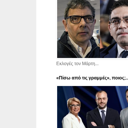
Εκλογές τον Μάρτη...
«Πίσω από τις γραμμές», ποιος;..