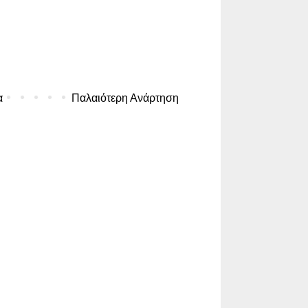
α
Παλαιότερη Ανάρτηση