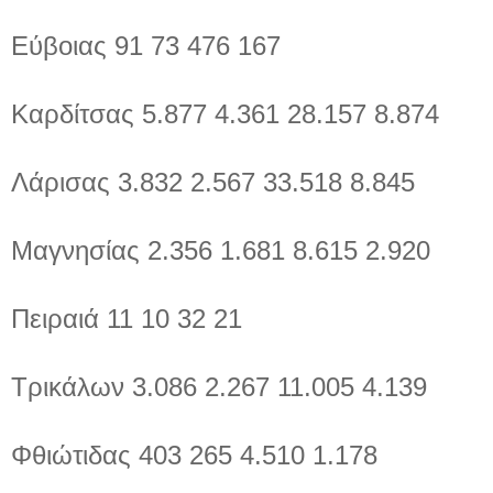
Εύβοιας 91 73 476 167
Καρδίτσας 5.877 4.361 28.157 8.874
Λάρισας 3.832 2.567 33.518 8.845
Μαγνησίας 2.356 1.681 8.615 2.920
Πειραιά 11 10 32 21
Τρικάλων 3.086 2.267 11.005 4.139
Φθιώτιδας 403 265 4.510 1.178