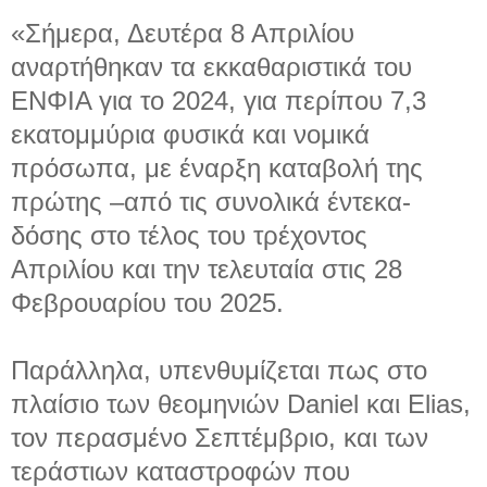
«Σήμερα, Δευτέρα 8 Απριλίου
αναρτήθηκαν τα εκκαθαριστικά του
ΕΝΦΙΑ για το 2024, για περίπου 7,3
εκατομμύρια φυσικά και νομικά
πρόσωπα, με έναρξη καταβολή της
πρώτης –από τις συνολικά έντεκα-
δόσης στο τέλος του τρέχοντος
Απριλίου και την τελευταία στις 28
Φεβρουαρίου του 2025.
Παράλληλα, υπενθυμίζεται πως στο
πλαίσιο των θεομηνιών Daniel και Elias,
τον περασμένο Σεπτέμβριο, και των
τεράστιων καταστροφών που