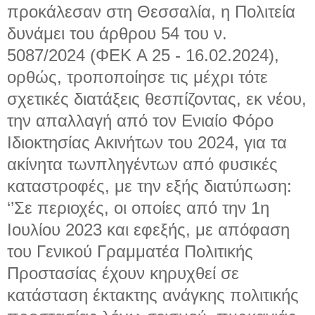
προκάλεσαν στη Θεσσαλία, η Πολιτεία
δυνάμει του άρθρου 54 του ν.
5087/2024 (ΦΕΚ A 25 - 16.02.2024),
ορθώς, τροποποίησε τις μέχρι τότε
σχετικές διατάξεις θεσπίζοντας, εκ νέου,
την απαλλαγή από τον Ενιαίο Φόρο
Ιδιοκτησίας Ακινήτων του 2024, για τα
ακίνητα τωνπληγέντων από φυσικές
καταστροφές, με την εξής διατύπωση:
‘’Σε περιοχές, οι οποίες από την 1η
Ιουλίου 2023 και εφεξής, με απόφαση
του Γενικού Γραμματέα Πολιτικής
Προστασίας έχουν κηρυχθεί σε
κατάσταση έκτακτης ανάγκης πολιτικής