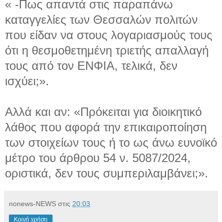
« -Πως απαντά στις παραπάνω
καταγγελίες των Θεσσαλών πολιτών
που είδαν να στους λογαριασμούς τους
ότι η θεσμοθετημένη τριετής απαλλαγή
τους από τον ΕΝΦΙΑ, τελικά, δεν
ισχύει;».
Αλλά και αν: «Πρόκειται για διοικητικό
λάθος που αφορά την επικαιροποίηση
των στοιχείων τους ή το ως άνω ευνοϊκό
μέτρο του άρθρου 54 ν. 5087/2024,
οριστικά, δεν τους συμπεριλαμβάνει;».
nonews-NEWS
στις
20:03
Κοινή χρήση