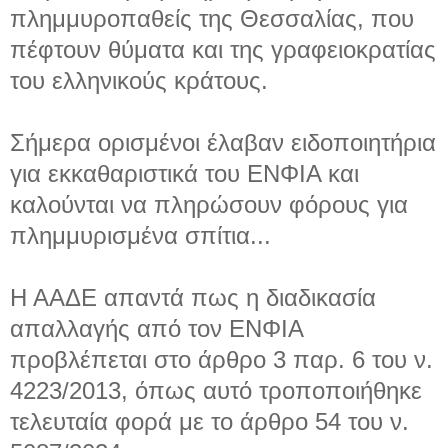
πλημμυροπαθείς της Θεσσαλίας, που
πέφτουν θύματα και της γραφειοκρατίας
του ελληνικούς κράτους.
Σήμερα ορισμένοι έλαβαν ειδοποιητήρια
για εκκαθαριστικά του ΕΝΦΙΑ και
καλούνται να πληρώσουν φόρους για
πλημμυρισμένα σπίτια...
Η ΑΑΔΕ απαντά πως η διαδικασία
απαλλαγής από τον ΕΝΦΙΑ
προβλέπεται στο άρθρο 3 παρ. 6 του ν.
4223/2013, όπως αυτό τροποποιήθηκε
τελευταία φορά με το άρθρο 54 του ν.