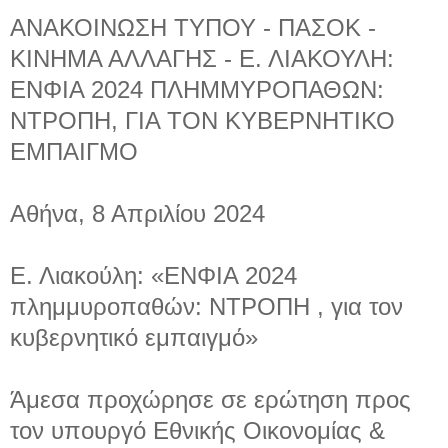
ΑΝΑΚΟΙΝΩΣΗ ΤΥΠΟΥ - ΠΑΣΟΚ -
ΚΙΝΗΜΑ ΑΛΛΑΓΗΣ - Ε. ΛΙΑΚΟΥΛΗ:
ΕΝΦΙΑ 2024 ΠΛΗΜΜΥΡΟΠΑΘΩΝ:
ΝΤΡΟΠΗ, ΓΙΑ ΤΟΝ ΚΥΒΕΡΝΗΤΙΚΟ
ΕΜΠΑΙΓΜΟ
Αθήνα, 8 Απριλίου 2024
Ε. Λιακούλη: «ΕΝΦΙΑ 2024
πλημμυροπαθών: ΝΤΡΟΠΗ , για τον
κυβερνητικό εμπαιγμό»
Άμεσα προχώρησε σε ερώτηση προς
τον υπουργό Εθνικής Οικονομίας &