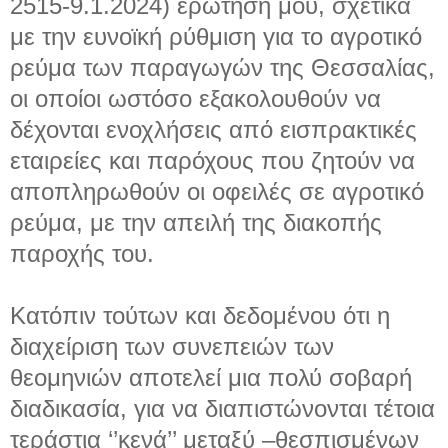
2515-9.1.2024) ερώτησή μου, σχετικά
με την ευνοϊκή ρύθμιση για το αγροτικό
ρεύμα των παραγωγών της Θεσσαλίας,
οι οποίοι ωστόσο εξακολουθούν να
δέχονται ενοχλήσεις από εισπρακτικές
εταιρείες και παρόχους που ζητούν να
αποπληρωθούν οι οφειλές σε αγροτικό
ρεύμα, με την απειλή της διακοπής
παροχής του.
Κατόπιν τούτων και δεδομένου ότι η
διαχείριση των συνεπειών των
θεομηνιών αποτελεί μια πολύ σοβαρή
διαδικασία, για να διαπιστώνονται τέτοια
τεράστια ‘’κενά’’ μεταξύ –θεσπισμένων