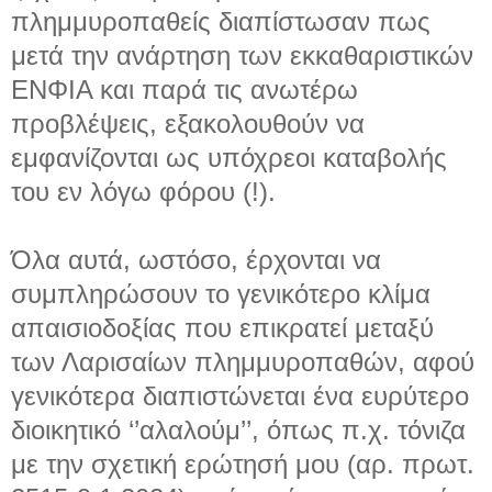
πλημμυροπαθείς διαπίστωσαν πως
μετά την ανάρτηση των εκκαθαριστικών
ΕΝΦΙΑ και παρά τις ανωτέρω
προβλέψεις, εξακολουθούν να
εμφανίζονται ως υπόχρεοι καταβολής
του εν λόγω φόρου (!).
Όλα αυτά, ωστόσο, έρχονται να
συμπληρώσουν το γενικότερο κλίμα
απαισιοδοξίας που επικρατεί μεταξύ
των Λαρισαίων πλημμυροπαθών, αφού
γενικότερα διαπιστώνεται ένα ευρύτερο
διοικητικό ‘’αλαλούμ’’, όπως π.χ. τόνιζα
με την σχετική ερώτησή μου (αρ. πρωτ.