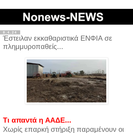
8.4.24
Έστειλαν εκκαθαριστικά ΕΝΦΙΑ σε
πλημμυροπαθείς...
Τι απαντά η ΑΑΔΕ...
Χωρίς επαρκή στήριξη παραμένουν οι