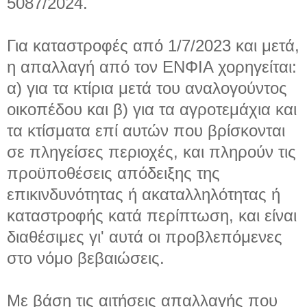
5087/2024.
Για καταστροφές από 1/7/2023 και μετά,
η απαλλαγή από τον ΕΝΦΙΑ χορηγείται:
α) για τα κτίρια μετά του αναλογούντος
οικοπέδου και β) για τα αγροτεμάχια και
τα κτίσματα επί αυτών που βρίσκονται
σε πληγείσες περιοχές, και πληρούν τις
προϋποθέσεις απόδειξης της
επικινδυνότητας ή ακαταλληλότητας ή
καταστροφής κατά περίπτωση, και είναι
διαθέσιμες γι' αυτά οι προβλεπόμενες
στο νόμο βεβαιώσεις.
Με βάση τις αιτήσεις απαλλαγής που