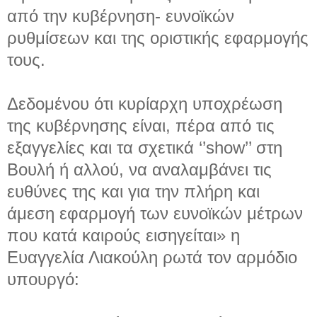
από την κυβέρνηση- ευνοϊκών
ρυθμίσεων και της οριστικής εφαρμογής
τους.
Δεδομένου ότι κυρίαρχη υποχρέωση
της κυβέρνησης είναι, πέρα από τις
εξαγγελίες και τα σχετικά ‘’show’’ στη
Βουλή ή αλλού, να αναλαμβάνει τις
ευθύνες της και για την πλήρη και
άμεση εφαρμογή των ευνοϊκών μέτρων
που κατά καιρούς εισηγείται» η
Ευαγγελία Λιακούλη ρωτά τον αρμόδιο
υπουργό: