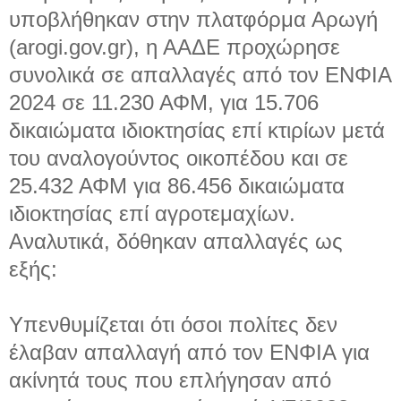
υποβλήθηκαν στην πλατφόρμα Αρωγή
(arogi.gov.gr), η ΑΑΔΕ προχώρησε
συνολικά σε απαλλαγές από τον ΕΝΦΙΑ
2024 σε 11.230 ΑΦΜ, για 15.706
δικαιώματα ιδιοκτησίας επί κτιρίων μετά
του αναλογούντος οικοπέδου και σε
25.432 ΑΦΜ για 86.456 δικαιώματα
ιδιοκτησίας επί αγροτεμαχίων.
Αναλυτικά, δόθηκαν απαλλαγές ως
εξής:
Υπενθυμίζεται ότι όσοι πολίτες δεν
έλαβαν απαλλαγή από τον ΕΝΦΙΑ για
ακίνητά τους που επλήγησαν από