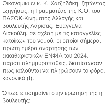
Οικονομικών κ. Κ. Χατζηδάκη, ζητώντας
εξηγήσεις, η Γραμματέας της Κ.Ο. του
ΠΑΣΟΚ-Κινήματος Αλλαγής και
βουλευτής Λάρισας, Ευαγγελία
Λιακούλη, σε σχέση με τις καταγγελίες
κατοίκων του νομού, οι οποίοι σήμερα,
πρώτη ημέρα ανάρτησης των
εκκαθαριστικών ΕΝΦΙΑ του 2024,
παρότι πλημμυροπαθείς, διαπίστωσαν
πως καλούνται να πληρώσουν το φόρο,
κανονικά (!).
Όπως επισημαίνει στην ερώτησή της η
βουλευτής: