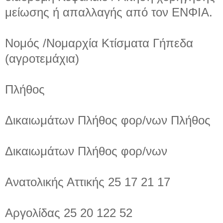
μείωσης ή απαλλαγής από τον ΕΝΦΙΑ.
Νομός /Νομαρχία Κτίσματα Γήπεδα
(αγροτεμάχια)
Πλήθος
Δικαιωμάτων Πλήθος φορ/νων Πλήθος
Δικαιωμάτων Πλήθος φορ/νων
Ανατολικής Αττικής 25 17 21 17
Αργολίδας 25 20 122 52