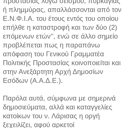
προστασίας λόγω σεισμού, πυρκαγιάς
ή πλημμύρας, απαλλάσσονται από τον
Ε.Ν.Φ.Ι.Α. του έτους εντός του οποίου
επήλθε η καταστροφή και των δύο (2)
επόμενων ετών’’, ενώ σε άλλο σημείο
προβλέπεται πως η παραπάνω
απόφαση του Γενικού Γραμματέα
Πολιτικής Προστασίας κοινοποιείται και
στην Ανεξάρτητη Αρχή Δημοσίων
Εσόδων (Α.Α.Δ.Ε.).
Παρόλα αυτά, σύμφωνα με σημερινά
δημοσιεύματα, αλλά και καταγγελίες
κατοίκων του ν. Λάρισας η οργή
ξεχειλίζει, αφού αρκετοί