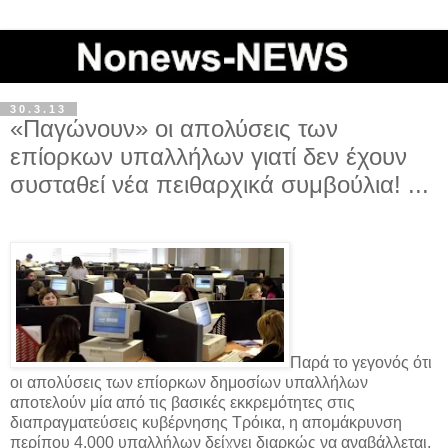
30.3.13
«Παγώνουν» οι απολύσεις των
επίορκων υπαλλήλων γιατί δεν έχουν
συσταθεί νέα πειθαρχικά συμβούλια! ...
Παρά το γεγονός ότι
οι απολύσεις των επίορκων δημοσίων υπαλλήλων
αποτελούν μία από τις βασικές εκκρεμότητες στις
διαπραγματεύσεις κυβέρνησης Τρόικα, η απομάκρυνση
περίπου 4.000 υπαλλήλων δείχνει διαρκώς να αναβάλλεται.