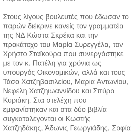
Στους λίγους βουλευτές που έδωσαν το
παρών διέκρινε κανείς τον γραμματέα
της ΝΔ Κώστα Σκρέκα και την
προκάτοχο του Μαρία Συρεγγέλα, τον
Χρήστο Σταϊκούρα που συνεργάστηκε
με τον κ. Πατέλη για χρόνια ως
υπουργός Οικονομικών, αλλά και τους
Τάσο Χατζηβασιλείου, Μαρία Αντωνίου,
Νεφέλη Χατζηιωαννίδου και Σπύρο
Κυριάκη. Στα στελέχη που
εμφανίστηκαν και στα δύο βιβλία
συγκαταλέγονται οι Κωστής
Χατζηδάκης, Άδωνις Γεωργιάδης, Σοφία