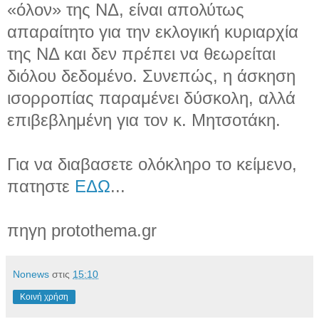
«όλον» της ΝΔ, είναι απολύτως
απαραίτητο για την εκλογική κυριαρχία
της ΝΔ και δεν πρέπει να θεωρείται
διόλου δεδομένο. Συνεπώς, η άσκηση
ισορροπίας παραμένει δύσκολη, αλλά
επιβεβλημένη για τον κ. Μητσοτάκη.
Για να διαβασετε ολόκληρο το κείμενο,
πατηστε
ΕΔΩ
...
πηγη protothema.gr
Nonews
στις
15:10
Κοινή χρήση