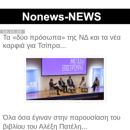
10.10.25
Τα «δύο πρόσωπα» της ΝΔ και τα νέα
καρφιά για Τσίπρα...
Όλα όσα έγιναν στην παρουσίαση του
βιβλίου του Αλέξη Πατέλη...