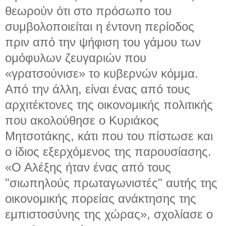
θεωρούν ότι στο πρόσωπο του
συμβολοποιείται η έντονη περίοδος
πριν από την ψήφιση του γάμου των
ομόφυλων ζευγαριών που
«γρατσούνισε» το κυβερνών κόμμα.
Από την άλλη, είναι ένας από τους
αρχιτέκτονες της οικονομικής πολιτικής
που ακολούθησε ο Κυριάκος
Μητσοτάκης, κάτι που του πίστωσε και
ο ίδιος εξερχόμενος της παρουσίασης.
«Ο Αλέξης ήταν ένας από τους
"σιωπηλούς πρωταγωνιστές" αυτής της
οικονομικής πορείας ανάκτησης της
εμπιστοσύνης της χώρας», σχολίασε ο