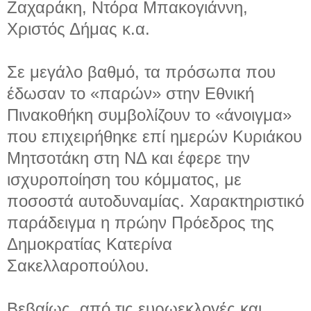
Ζαχαράκη, Ντόρα Μπακογιάννη,
Χριστός Δήμας κ.α.
Σε μεγάλο βαθμό, τα πρόσωπα που
έδωσαν το «παρών» στην Εθνική
Πινακοθήκη συμβολίζουν το «άνοιγμα»
που επιχειρήθηκε επί ημερών Κυριάκου
Μητσοτάκη στη ΝΔ και έφερε την
ισχυροποίηση του κόμματος, με
ποσοστά αυτοδυναμίας. Χαρακτηριστικό
παράδειγμα η πρώην Πρόεδρος της
Δημοκρατίας Κατερίνα
Σακελλαροπούλου.
Βεβαίως, από τις ευρωεκλογές και