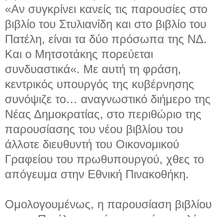
«Αν συγκρίνει κανείς τις παρουσίες στο
βιβλίο του Στυλιανίδη και στο βιβλίο του
Πατέλη, είναι τα δύο πρόσωπα της ΝΔ.
Και ο Μητσοτάκης πορεύεται
συνδυαστικά«. Με αυτή τη φράση,
κεντρικός υπουργός της κυβέρνησης
συνόψιζε το… αναγνωστικό διήμερο της
Νέας Δημοκρατίας, στο περιθώριο της
παρουσίασης του νέου βιβλίου του
άλλοτε διευθυντή του Οικονομικού
Γραφείου του πρωθυπουργού, χθες το
απόγευμα στην Εθνική Πινακοθήκη.
Ομολογουμένως, η παρουσίαση βιβλίου