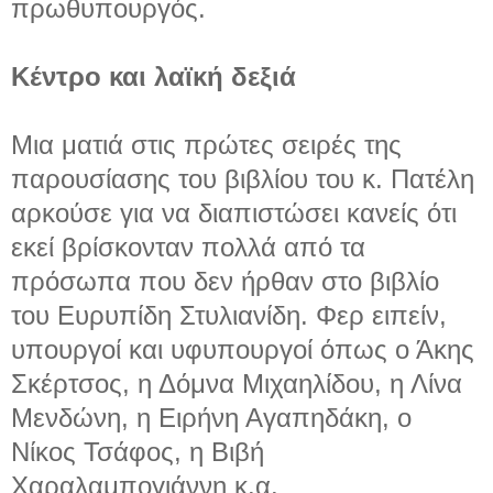
πρωθυπουργός.
Κέντρο και λαϊκή δεξιά
Μια ματιά στις πρώτες σειρές της
παρουσίασης του βιβλίου του κ. Πατέλη
αρκούσε για να διαπιστώσει κανείς ότι
εκεί βρίσκονταν πολλά από τα
πρόσωπα που δεν ήρθαν στο βιβλίο
του Ευρυπίδη Στυλιανίδη. Φερ ειπείν,
υπουργοί και υφυπουργοί όπως ο Άκης
Σκέρτσος, η Δόμνα Μιχαηλίδου, η Λίνα
Μενδώνη, η Ειρήνη Αγαπηδάκη, ο
Νίκος Τσάφος, η Βιβή
Χαραλαμπογιάννη κ.α.