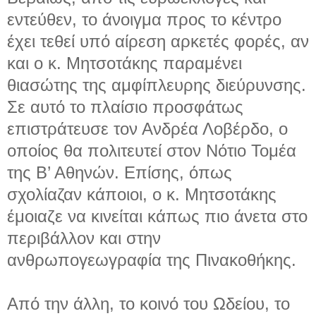
εντεύθεν, το άνοιγμα προς το κέντρο
έχει τεθεί υπό αίρεση αρκετές φορές, αν
και ο κ. Μητσοτάκης παραμένει
θιασώτης της αμφίπλευρης διεύρυνσης.
Σε αυτό το πλαίσιο προσφάτως
επιστράτευσε τον Ανδρέα Λοβέρδο, ο
οποίος θα πολιτευτεί στον Νότιο Τομέα
της Β’ Αθηνών. Επίσης, όπως
σχολίαζαν κάποιοι, ο κ. Μητσοτάκης
έμοιαζε να κινείται κάπως πιο άνετα στο
περιβάλλον και στην
ανθρωπογεωγραφία της Πινακοθήκης.
Από την άλλη, το κοινό του Ωδείου, το