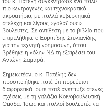
του κ. Πατέλη συγκέντρωσε ένα πολύ
πιο κεντρογενές και τεχνοκρατικό
ακροατήριο, με πολλά κυβερνητικά
στελέχη και λίγους «γαλάζιους»
βουλευτές. Σε αντίθεση με το βιβλίο που
επιμελήθηκε ο Ευριπίδης Στυλιανίδης
για την τεχνητή νοημοσύνη, όπου
βρέθηκε η «όλη» ΝΔ τη εξαιρέσει του
Αντώνη Σαμαρά.
Σημειωτέον, ο κ. Πατέλης δεν
προσποιήθηκε ποτέ ότι πορεύεται
διαφορετικά, ούτε ποτέ ανέπτυξε στενές
σχέσεις με τη γαλάζια Κοινοβουλευτική
Ομάδα. Ίσως και πολλοί βουλευτές να