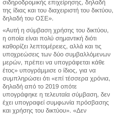
σιδηροδρομικής επιχείρησης, δηλαδή
της ίδιας και του διαχειριστή του δικτύου,
δηλαδή του ΟΣΕ».
«Αυτή η σύμβαση χρήσης του δικτύου,
η οποία είναι πολύ σημαντική διότι
καθορίζει λεπτομέρειες, αλλά και τις
υποχρεώσεις των δύο συμβαλλόμενων
μερών, πρέπει να υπογράφεται κάθε
έτος» υπογράμμισε ο ίδιος, για να
συμπληρώσει ότι «επί τέσσερα χρόνια,
δηλαδή από το 2019 οπότε
υπογράφηκε η τελευταία σύμβαση, δεν
έχει υπογραφεί συμφωνία πρόσβασης
και χρήσης του δικτύου». «Δεν