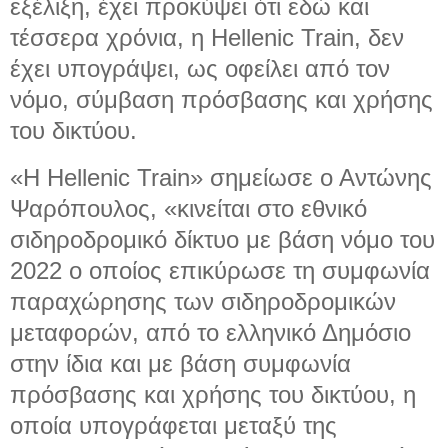
εξέλιξη, έχει προκύψει ότι εδώ και
τέσσερα χρόνια, η Hellenic Train, δεν
έχει υπογράψει, ως οφείλει από τον
νόμο, σύμβαση πρόσβασης και χρήσης
του δικτύου.
«H Hellenic Train» σημείωσε ο Αντώνης
Ψαρόπουλος, «κινείται στο εθνικό
σιδηροδρομικό δίκτυο με βάση νόμο του
2022 ο οποίος επικύρωσε τη συμφωνία
παραχώρησης των σιδηροδρομικών
μεταφορών, από το ελληνικό Δημόσιο
στην ίδια και με βάση συμφωνία
πρόσβασης και χρήσης του δικτύου, η
οποία υπογράφεται μεταξύ της