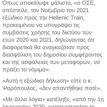
Όπως αποκάλυψε μάλιστα, «ο ΟΣΕ,
απέστειλε, τον Νοέμβριο του 2021
εξώδικο προς την Hellenic Train,
προκειμένου να υπογράψει τις
συμβάσεις χρήσης του δικτύου των
ετών 2020 και 2021, δηλώνοντας ότι
διαφορετικά θα αναγκαζόταν προς
διασφάλιση του δημοσίου συμφέροντος
και της ασφάλειας των μεταφορών, να
πράξει τα νόμιμα».
«Αυτή η εξώδικη δήλωση» είπε ο κ.
Ψαρόπουλος, «δεν απαντήθηκε ποτέ».
«Με άλλα λόγια» κατέληξε, «από την 1η
Ιανουαρίου 2020, χρησιμοποιείται το