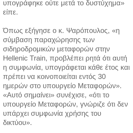
υπογράφηκε ούτε μετά το δυστύχημα»
είπε.
Όπως εξήγησε ο κ. Ψαρόπουλος, «η
σύμβαση παραχώρησης των
σιδηροδρομικών μεταφορών στην
Hellenic Train, προβλέπει ρητά ότι αυτή
η συμφωνία, υπογράφεται κάθε έτος και
πρέπει να κοινοποιείται εντός 30
ημερών στο υπουργείο Μεταφορών».
«Αυτό σημαίνει» συνέχισε, «ότι το
υπουργείο Μεταφορών, γνώριζε ότι δεν
υπάρχει συμφωνία χρήσης του
δικτύου».