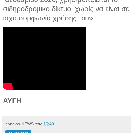
σιδηροδρομικό δίκτυο, χωρίς να είναι σε
ισχύ συμφωνία χρήσης του».
ΑΥΓΗ
nonews-NEWS
στις
10:40