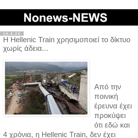
14.4.24
Η Hellenic Train χρησιμοποιεί το δίκτυο
χωρίς άδεια...
Από την
ποινική
έρευνα έχει
προκύψει
ότι εδώ και
4 χρόνια, η Hellenic Train, δεν έχει