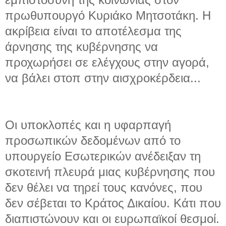
πρωθυπουργό Κυριάκο Μητσοτάκη. Η
ακρίβεια είναι το αποτέλεσμα της
άρνησης της κυβέρνησης να
προχωρήσει σε ελέγχους στην αγορά,
να βάλει στοπ στην αισχροκέρδεια...
Οι υποκλοπές και η υφαρπαγή
προσωπικών δεδομένων από το
υπουργείο Εσωτερικών ανέδειξαν τη
σκοτεινή πλευρά μιας κυβέρνησης που
δεν θέλει να τηρεί τους κανόνες, που
δεν σέβεται το Κράτος Δικαίου. Κάτι που
διαπιστώνουν και οι ευρωπαϊκοί θεσμοί.