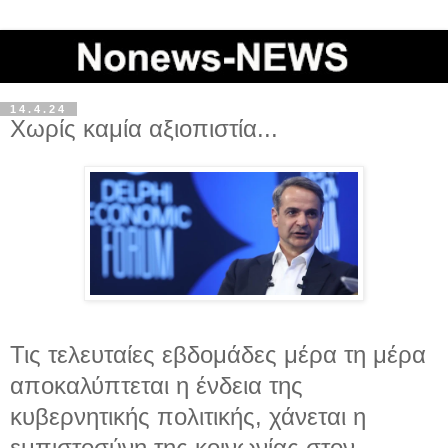
14.4.24
Χωρίς καμία αξιοπιστία...
Τις τελευταίες εβδομάδες μέρα τη μέρα
αποκαλύπτεται η ένδεια της
κυβερνητικής πολιτικής, χάνεται η
εμπιστοσύνη της κοινωνίας στον