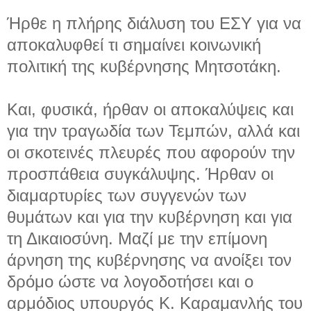
Ήρθε η πλήρης διάλυση του ΕΣΥ για να
αποκαλυφθεί τι σημαίνει κοινωνική
πολιτική της κυβέρνησης Μητσοτάκη.
Και, φυσικά, ήρθαν οι αποκαλύψεις και
για την τραγωδία των Τεμπών, αλλά και
οι σκοτεινές πλευρές που αφορούν την
προσπάθεια συγκάλυψης. Ήρθαν οι
διαμαρτυρίες των συγγενών των
θυμάτων και για την κυβέρνηση και για
τη Δικαιοσύνη. Μαζί με την επίμονη
άρνηση της κυβέρνησης να ανοίξει τον
δρόμο ώστε να λογοδοτήσει και ο
αρμόδιος υπουργός Κ. Καραμανλής του