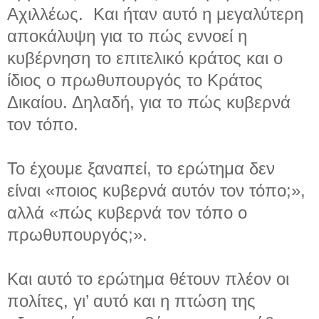
Αχιλλέως. Και ήταν αυτό η μεγαλύτερη
αποκάλυψη για το πώς εννοεί η
κυβέρνηση το επιτελικό κράτος και ο
ίδιος ο πρωθυπουργός το Κράτος
Δικαίου. Δηλαδή, για το πώς κυβερνά
τον τόπο.
Το έχουμε ξαναπεί, το ερώτημα δεν
είναι «ποιος κυβερνά αυτόν τον τόπο;»,
αλλά «πώς κυβερνά τον τόπο ο
πρωθυπουργός;».
Και αυτό το ερώτημα θέτουν πλέον οι
πολίτες, γι’ αυτό και η πτώση της