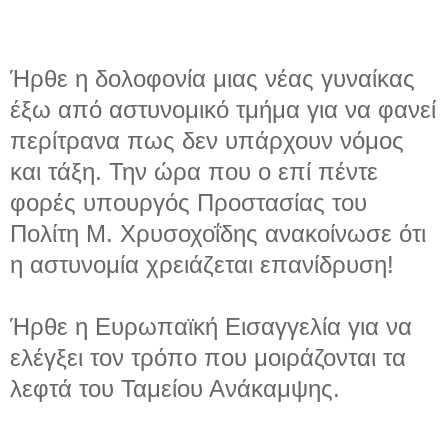
Ήρθε η δολοφονία μιας νέας γυναίκας
έξω από αστυνομικό τμήμα για να φανεί
περίτρανα πως δεν υπάρχουν νόμος
και τάξη. Την ώρα που ο επί πέντε
φορές υπουργός Προστασίας του
Πολίτη Μ. Χρυσοχοΐδης ανακοίνωσε ότι
η αστυνομία χρειάζεται επανίδρυση!
Ήρθε η Ευρωπαϊκή Εισαγγελία για να
ελέγξει τον τρόπο που μοιράζονται τα
λεφτά του Ταμείου Ανάκαμψης.