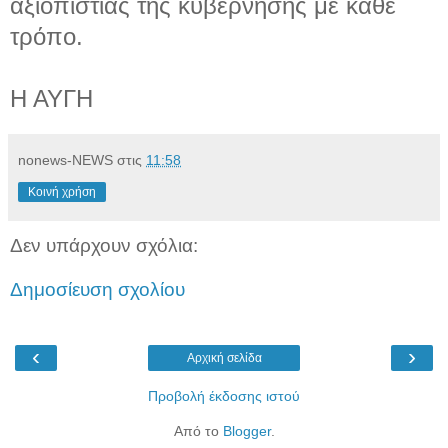
αξιοπιστίας της κυβέρνησης με κάθε
τρόπο.
Η ΑΥΓΗ
nonews-NEWS
στις
11:58
Κοινή χρήση
Δεν υπάρχουν σχόλια:
Δημοσίευση σχολίου
‹
›
Αρχική σελίδα
Προβολή έκδοσης ιστού
Από το
Blogger
.