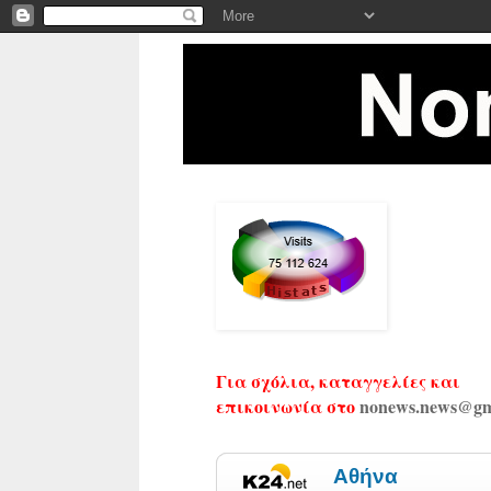
Για σχόλια, καταγγελίες και
επικοινωνία στο
nonews.news@gm