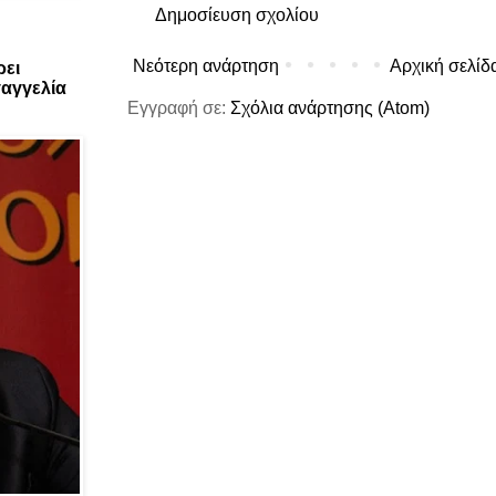
Δημοσίευση σχολίου
Νεότερη ανάρτηση
Αρχική σελίδ
ρει
αγγελία
Εγγραφή σε:
Σχόλια ανάρτησης (Atom)