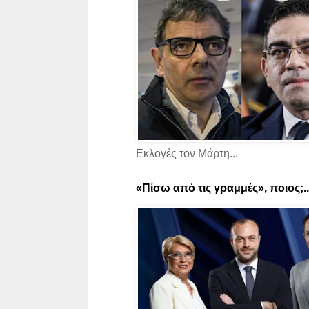
Εκλογές τον Μάρτη...
«Πίσω από τις γραμμές», ποιος;..