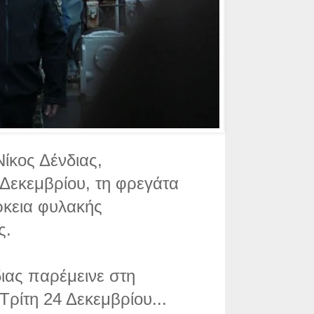
ίκος Δένδιας,
 Δεκεμβρίου, τη φρεγάτα
ρκεια φυλακής
ς.
ιας παρέμεινε στη
ρίτη 24 Δεκεμβρίου...