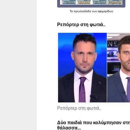
Τα
πρωτοσέλιδα
των εφημερίδων
Ρεπόρτερ στη φωτιά..
Ρεπόρτερ στη φωτιά..
Δύο παιδιά που κολύμπησαν στη
θάλασσα...