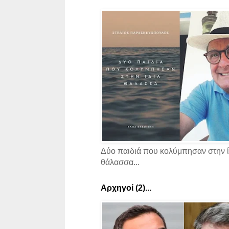
Δύο παιδιά που κολύμπησαν στην ί
θάλασσα...
Αρχηγοί (2)...