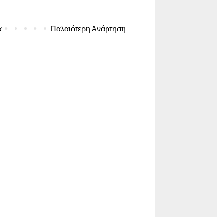
α
Παλαιότερη Ανάρτηση