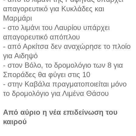
απαγορευτικό για Κυκλάδες και
Μαρμάρι
- στο λιμάνι του Λαυρίου υπάρχει
απαγορευτικό απόπλου
- από Αρκίτσα δεν αναχώρησε το πλοίο
για Αιδηψό
- στον Βόλο, το δρομολόγιο των 8 για
Σποράδες θα φύγει στις 10
- στην Καβάλα πραγματοποιείται μόνο
το δρομολόγιο για Λιμένα Θάσου
Από αύριο η νέα επιδείνωση του
καιρού