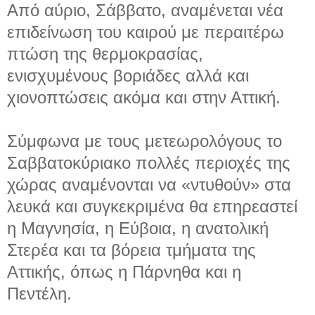
Από αύριο, Σάββατο, αναμένεται νέα
επιδείνωση του καιρού με περαιτέρω
πτώση της θερμοκρασίας,
ενισχυμένους βοριάδες αλλά και
χιονοπτώσεις ακόμα και στην Αττική.
Σύμφωνα με τους μετεωρολόγους το
Σαββατοκύριακο πολλές περιοχές της
χώρας αναμένονται να «ντυθούν» στα
λευκά και συγκεκριμένα θα επηρεαστεί
η Μαγνησία, η Εύβοια, η ανατολική
Στερέα και τα βόρεια τμήματα της
Αττικής, όπως η Πάρνηθα και η
Πεντέλη.