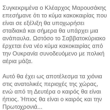
Συγκεκριμένα ο Κλέαρχος Μαρουσάκης
επεσήμανε ότι το κύμα κακοκαιρίας που
είναι σε εξέλιξη θα υποχωρήσει
σταδιακά και σήμερα θα υπάρχει μια
ανάπαυλα. Ωστόσο το Σαββατοκύριακο
έρχεται ένα νέο κύμα κακοκαιρίας από
την Ουκρανία συνοδευόμενο με πολική
αέρια μάζα.
Αυτό θα έχει ως αποτέλεσμα τα χιόνια
στις ανατολικές περιοχές της χώρας,
ενώ από τη Δευτέρα ο καιρός θα είναι
ήπιος. Ήπιος θα είναι ο καιρός και την
Πρωτοχρονιά...