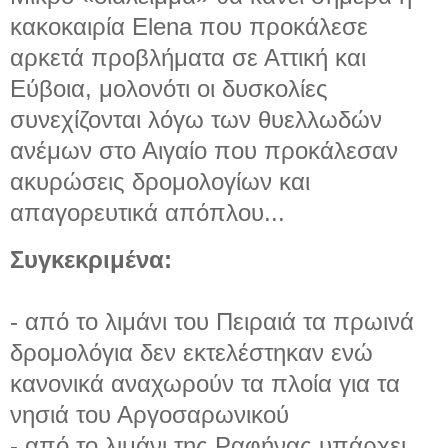
κακοκαιρία Elena που προκάλεσε
αρκετά προβλήματα σε Αττική και
Εύβοια, μολονότι οι δυσκολίες
συνεχίζονται λόγω των θυελλωδών
ανέμων στο Αιγαίο που προκάλεσαν
ακυρώσεις δρομολογίων και
απαγορευτικά απόπλου...
Συγκεκριμένα:
- από το λιμάνι του Πειραιά τα πρωινά
δρομολόγια δεν εκτελέστηκαν ενώ
κανονικά αναχωρούν τα πλοία για τα
νησιά του Αργοσαρωνικού
- από το λιμάνι της Ραφήνας υπάρχει