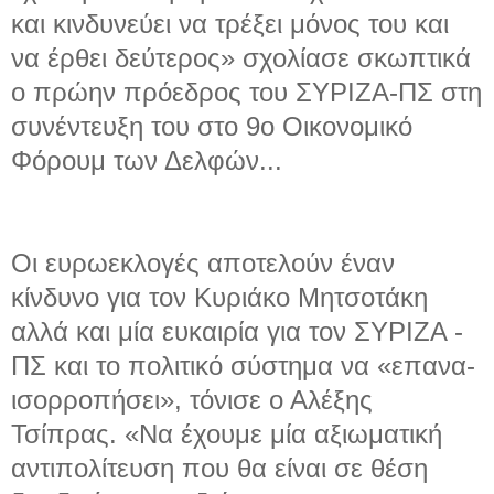
και κινδυνεύει να τρέξει μόνος του και
να έρθει δεύτερος» σχολίασε σκωπτικά
ο πρώην πρόεδρος του ΣΥΡΙΖΑ-ΠΣ στη
συνέντευξη του στο 9ο Οικονομικό
Φόρουμ των Δελφών...
Οι ευρωεκλογές αποτελούν έναν
κίνδυνο για τον Κυριάκο Μητσοτάκη
αλλά και μία ευκαιρία για τον ΣΥΡΙΖΑ -
ΠΣ και το πολιτικό σύστημα να «επανα-
ισορροπήσει», τόνισε ο Αλέξης
Τσίπρας. «Να έχουμε μία αξιωματική
αντιπολίτευση που θα είναι σε θέση