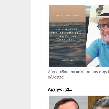
Δύο παιδιά που κολύμπησαν στην ί
θάλασσα...
Αρχηγοί (2)...