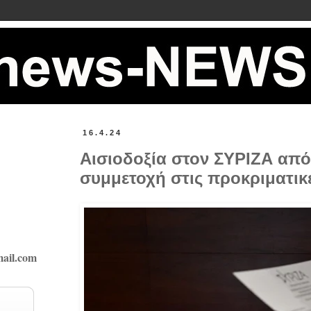
16.4.24
Αισιοδοξία στον ΣΥΡΙΖΑ από
συμμετοχή στις προκριματικέ
ail.com