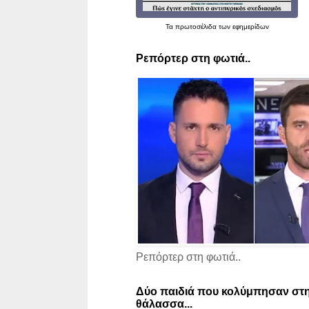
Τα
πρωτοσέλιδα
των εφημερίδων
Ρεπόρτερ στη φωτιά..
Ρεπόρτερ στη φωτιά..
Δύο παιδιά που κολύμπησαν στη
θάλασσα...