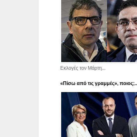
Εκλογές τον Μάρτη...
«Πίσω από τις γραμμές», ποιος;..