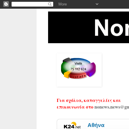
Για σχόλια, καταγγελίες και
επικοινωνία στο
nonews.news@gm