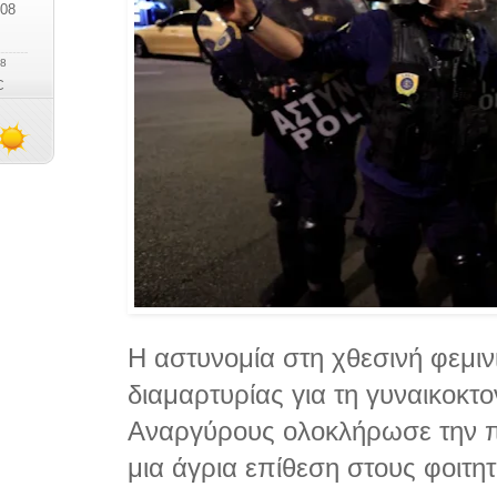
Η αστυνομία στη χθεσινή φεμιν
διαμαρτυρίας για τη γυναικοκτο
Αναργύρους ολοκλήρωσε την π
μια άγρια επίθεση στους φοιτητ