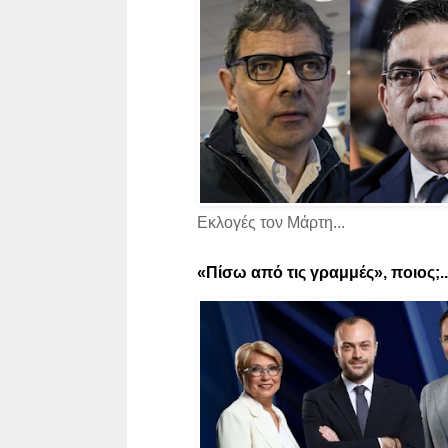
Εκλογές τον Μάρτη...
«Πίσω από τις γραμμές», ποιος;..