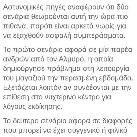
Αστυνομικές πηγές αναφέρουν ότι δύο
σενάρια θεωρούνται αυτή την ώρα πιο
πιθανά, παρότι είναι αρκετά νωρίς για
να εξαχθούν ασφαλή συμπεράσματα.
Το πρώτο σενάριο αφορά σε μία παρέα
ανδρών από τον Αλμυρό, η οποία
δημιούργησε πρόβλημα στη λειτουργία
του μαγαζιού την περασμένη εβδομάδα.
Εξετάζεται λοιπόν αν συνδέονται με την
επίθεση στο νυχτερινό κέντρο για
λόγους εκδίκησης.
Το δεύτερο σενάριο αφορά σε διαφορές
που μπορεί να έχει συγγενικό ή φιλικό