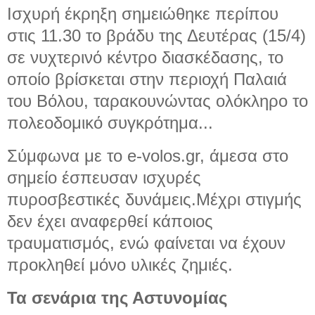
Ισχυρή έκρηξη σημειώθηκε περίπου
στις 11.30 το βράδυ της Δευτέρας (15/4)
σε νυχτερινό κέντρο διασκέδασης, το
οποίο βρίσκεται στην περιοχή Παλαιά
του Βόλου, ταρακουνώντας ολόκληρο το
πολεοδομικό συγκρότημα...
Σύμφωνα με το e-volos.gr, άμεσα στο
σημείο έσπευσαν ισχυρές
πυροσβεστικές δυνάμεις.Μέχρι στιγμής
δεν έχει αναφερθεί κάποιος
τραυματισμός, ενώ φαίνεται να έχουν
προκληθεί μόνο υλικές ζημιές.
Τα σενάρια της Αστυνομίας