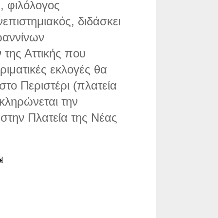
, φιλόλογος
επιστημιακός, διδάσκει
ωαννίνων
της Αττικής που
ριματικές εκλογές θα
 στο Περιστέρι (πλατεία
οκληρώνεται την
στην Πλατεία της Νέας