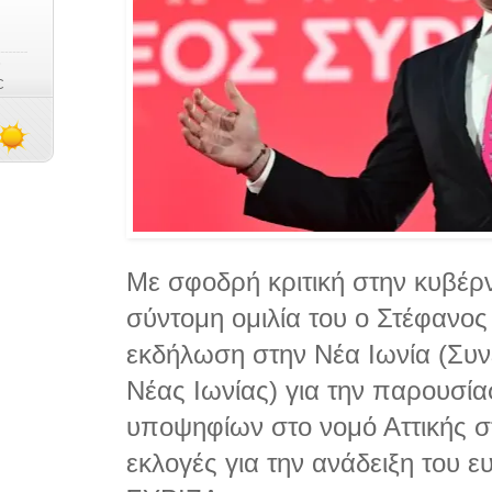
Με σφοδρή κριτική στην κυβέρ
σύντομη ομιλία του ο Στέφανο
εκδήλωση στην Νέα Ιωνία (Συ
Νέας Ιωνίας) για την παρουσί
υποψηφίων στο νομό Αττικής σ
εκλογές για την ανάδειξη του 