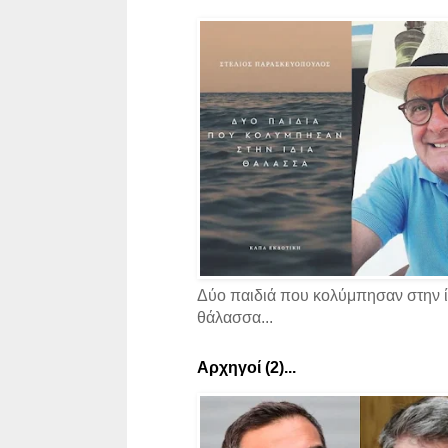
Δύο παιδιά που κολύμπησαν στην ί
θάλασσα...
Αρχηγοί (2)...