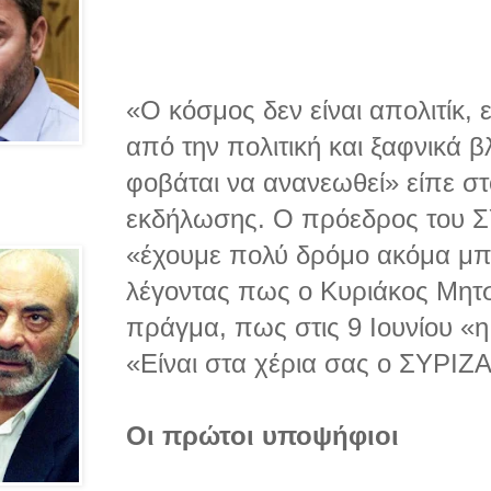
«Ο κόσμος δεν είναι απολιτίκ, 
από την πολιτική και ξαφνικά 
φοβάται να ανανεωθεί» είπε στ
εκδήλωσης. Ο πρόεδρος του ΣΥ
«έχουμε πολύ δρόμο ακόμα μπ
λέγοντας πως ο Κυριάκος Μητσο
πράγμα, πως στις 9 Ιουνίου «η 
«Είναι στα χέρια σας ο ΣΥΡΙΖ
Οι πρώτοι υποψήφιοι