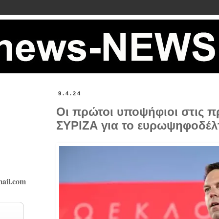
9.4.24
Οι πρώτοι υποψήφιοι στις π
ΣΥΡΙΖΑ για το ευρωψηφοδέλτ
ail.com