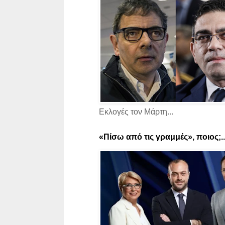
Εκλογές τον Μάρτη...
«Πίσω από τις γραμμές», ποιος;..