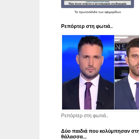
Τα
πρωτοσέλιδα
των εφημερίδων
Ρεπόρτερ στη φωτιά..
Ρεπόρτερ στη φωτιά..
Δύο παιδιά που κολύμπησαν στη
θάλασσα...