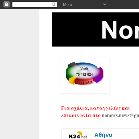
Για σχόλια, καταγγελίες και
επικοινωνία στο
nonews.news@gm