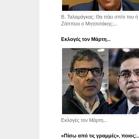
Β. Ταλαμάγκας: Θα πάει σπίτι του ή
Ζάππειο ο Μητσοτάκης;...
Εκλογές τον Μάρτη...
Εκλογές τον Μάρτη...
«Πίσω από τις γραμμές», ποιος;..