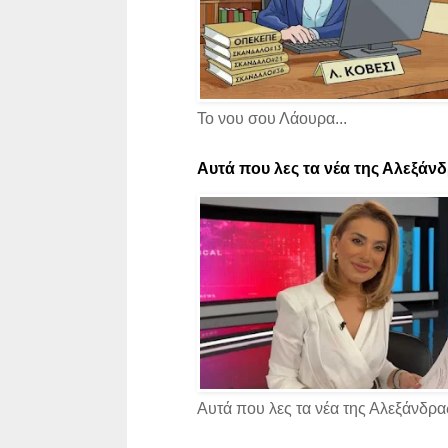
Το νου σου Λάουρα...
Αυτά που λες τα νέα της Αλεξάνδρ
Αυτά που λες τα νέα της Αλεξάνδρας