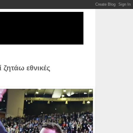
 ζητάω εθνικές