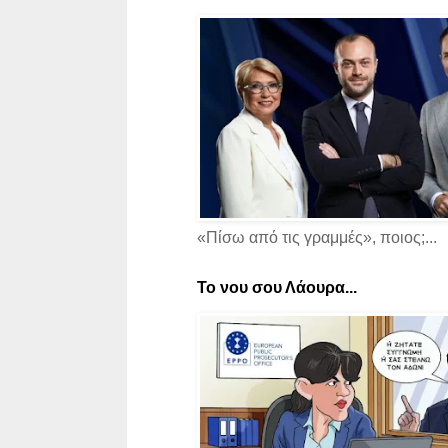
«Πίσω από τις γραμμές», ποιος;...
Το νου σου Λάουρα...