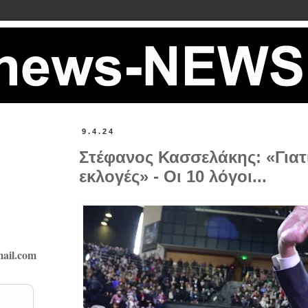
9.4.24
Στέφανος Κασσελάκης: «Γιατί
εκλογές» - Οι 10 λόγοι...
ail.com