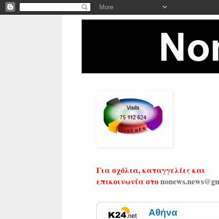
Για σχόλια, καταγγελίες και
επικοινωνία στο
nonews.news@gm