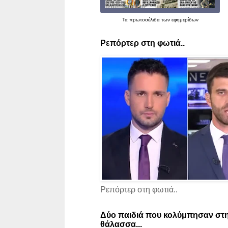
Τα
πρωτοσέλιδα
των εφημερίδων
Ρεπόρτερ στη φωτιά..
Ρεπόρτερ στη φωτιά..
Δύο παιδιά που κολύμπησαν στη
θάλασσα...