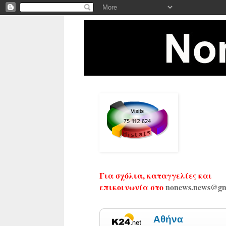
Για σχόλια, καταγγελίες και
επικοινωνία στο
nonews.news@gm