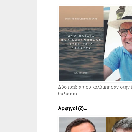
Δύο παιδιά που κολύμπησαν στην ί
θάλασσα...
Αρχηγοί (2)...