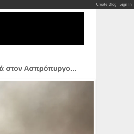
ά στον Ασπρόπυργο...