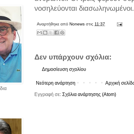
νοσηλεύονται διασωληνωμένοι.
Αναρτήθηκε από
Νonews
στις
11:37
Δεν υπάρχουν σχόλια:
Δημοσίευση σχολίου
Νεότερη ανάρτηση
Αρχική σελίδ
δια
Εγγραφή σε:
Σχόλια ανάρτησης (Atom)