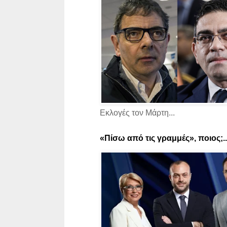
Εκλογές τον Μάρτη...
«Πίσω από τις γραμμές», ποιος;..