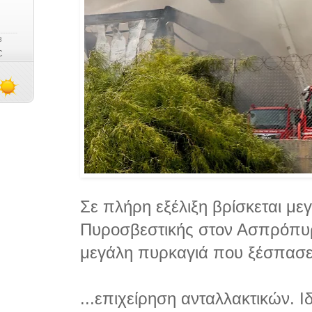
Σε πλήρη εξέλιξη βρίσκεται με
Πυροσβεστικής στον Ασπρόπυρ
μεγάλη πυρκαγιά που ξέσπασε 
...επιχείρηση ανταλλακτικών. Ι