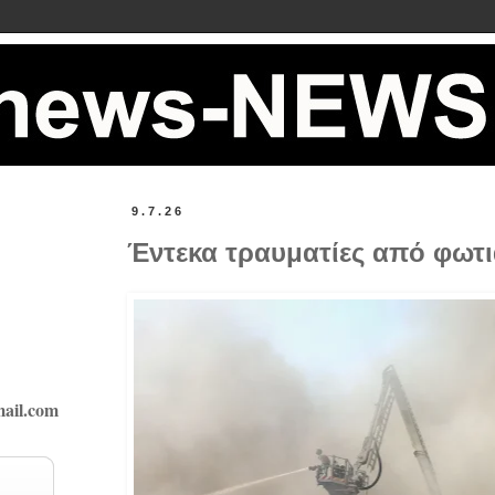
9.7.26
Έντεκα τραυματίες από φωτι
ail.com