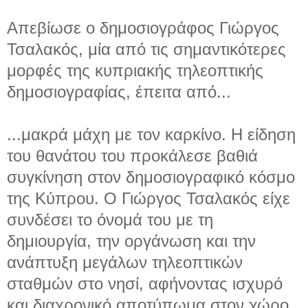
Απεβίωσε ο δημοσιογράφος Γιώργος
Τσαλακός, μία από τις σημαντικότερες
μορφές της κυπριακής τηλεοπτικής
δημοσιογραφίας, έπειτα από...
...μακρά μάχη με τον καρκίνο. Η είδηση
του θανάτου του προκάλεσε βαθιά
συγκίνηση στον δημοσιογραφικό κόσμο
της Κύπρου. Ο Γιώργος Τσαλακός είχε
συνδέσει το όνομά του με τη
δημιουργία, την οργάνωση και την
ανάπτυξη μεγάλων τηλεοπτικών
σταθμών στο νησί, αφήνοντας ισχυρό
και διαχρονικό αποτύπωμα στον χώρο