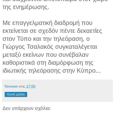
της ενημέρωσης.
Με επαγγελματική διαδρομή που
εκτείνεται σε σχεδόν πέντε δεκαετίες
στον Τύπο και την τηλεόραση, ο
Γιώργος Τσαλακός συγκαταλέγεται
μεταξύ εκείνων που συνέβαλαν
καθοριστικά στη διαμόρφωση της
ιδιωτικής τηλεόρασης στην Κύπρο...
Νonews
στις
17:06
Κοινή χρήση
Δεν υπάρχουν σχόλια: