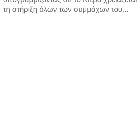
τη στήριξη όλων των συμμάχων του...