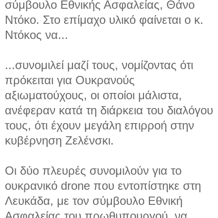
σύμβουλο Εθνικής Ασφαλείας, Θάνο
Ντόκο. Στο επίμαχο υλικό φαίνεται ο κ.
Ντόκος να...
...συνομιλεί μαζί τους, νομίζοντας ότι
πρόκειται για Ουκρανούς
αξιωματούχους, οι οποίοι μάλιστα,
ανέφεραν κατά τη διάρκεια του διαλόγου
τους, ότι έχουν μεγάλη επιρροή στην
κυβέρνηση Ζελένσκι.
Οι δύο πλευρές συνομιλούν για το
ουκρανικό drone που εντοπίστηκε στη
Λευκάδα, με τον σύμβουλο Εθνική
Ασφαλείας του πρωθυπουργού, να