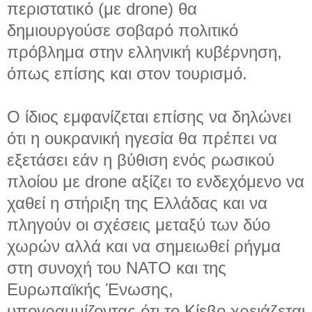
περιστατικό (με drone) θα
δημιουργούσε σοβαρό πολιτικό
πρόβλημα στην ελληνική κυβέρνηση,
όπως επίσης και στον τουρισμό.
Ο ίδιος εμφανίζεται επίσης να δηλώνει
ότι η ουκρανική ηγεσία θα πρέπει να
εξετάσει εάν η βύθιση ενός ρωσικού
πλοίου με drone αξίζει το ενδεχόμενο να
χαθεί η στήριξη της Ελλάδας και να
πληγούν οι σχέσεις μεταξύ των δύο
χωρών αλλά και να σημειωθεί ρήγμα
στη συνοχή του ΝΑΤΟ και της
Ευρωπαϊκής Ένωσης,
υπογραμμίζοντας ότι το Κίεβο χρειάζεται