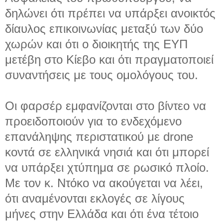
δηλώνει ότι πρέπει να υπάρξει ανοικτός
δίαυλος επικοινωνίας μεταξύ των δύο
χωρών και ότι ο διοικητής της ΕΥΠ
μετέβη στο Κίεβο και ότι πραγματοποιεί
συναντήσεις με τους ομολόγους του.
Οι φαρσέρ εμφανίζονται στο βίντεο να
προειδοποιούν για το ενδεχόμενο
επανάληψης περιστατικού με drone
κοντά σε ελληνικά νησιά και ότι μπορεί
να υπάρξει χτύπημα σε ρωσικό πλοίο.
Με τον κ. Ντόκο να ακούγεται να λέει,
ότι αναμένονται εκλογές σε λίγους
μήνες στην Ελλάδα και ότι ένα τέτοιο