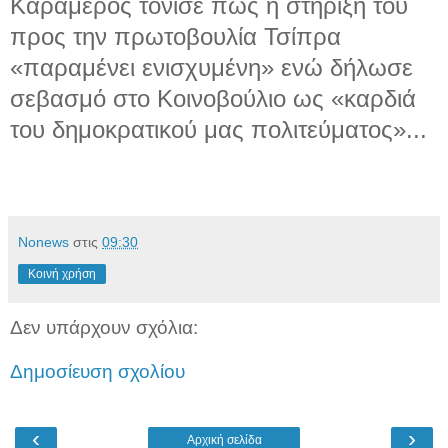
Καραμέρος τόνισε πως η στήριξή του
προς την πρωτοβουλία Τσίπρα
«παραμένει ενισχυμένη» ενώ δήλωσε
σεβασμό στο Κοινοβούλιο ως «καρδιά
του δημοκρατικού μας πολιτεύματος»...
Νonews
στις
09:30
Κοινή χρήση
Δεν υπάρχουν σχόλια:
Δημοσίευση σχολίου
‹
›
Αρχική σελίδα