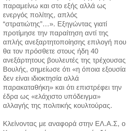
παραμείνω και στο εξής αλλά ως
ενεργός πολίτης, απλός
“στρατιώτης”…». Εξηγώντας γιατί
προτίμησε την παραίτηση αντί της
απλής ανεξαρτητοποίησης επιλογή που
θα τον πρόσθετε στους ήδη 40
ανεξάρτητους βουλευτές της τρέχουσας
Βουλής, σημείωσε ότι «η όποια εξουσία
δεν είναι ιδιοκτησία αλλά
παρακαταθήκη» και ότι επιστρέφει την
έδρα ως «ελάχιστο υπόδειγμα»
αλλαγής της πολιτικής κουλτούρας.
Κλείνοντας με αναφορά στην ΕΛ.Α.Σ, ο