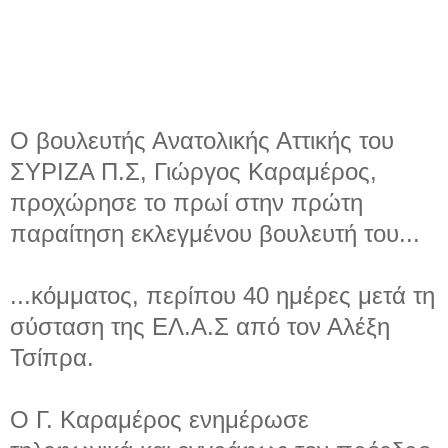
Ο βουλευτής Ανατολικής Αττικής του
ΣΥΡΙΖΑ Π.Σ, Γιώργος Καραμέρος,
προχώρησε το πρωί στην πρώτη
παραίτηση εκλεγμένου βουλευτή του...
...κόμματος, περίπου 40 ημέρες μετά τη
σύσταση της ΕΛ.Α.Σ από τον Αλέξη
Τσίπρα.
Ο Γ. Καραμέρος ενημέρωσε