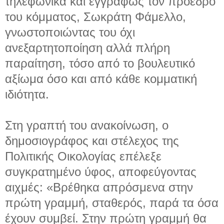
τηλεφωνικά και εγγράφως τον πρόεδρο
του κόμματος, Σωκράτη Φάμελλο,
γνωστοποιώντας του όχι
ανεξαρτητοποίηση αλλά πλήρη
παραίτηση, τόσο από το βουλευτικό
αξίωμα όσο και από κάθε κομματική
ιδιότητα.
Στη γραπτή του ανακοίνωση, ο
δημοσιογράφος και στέλεχος της
Πολιτικής Οικολογίας επέλεξε
συγκρατημένο ύφος, αποφεύγοντας
αιχμές: «Βρέθηκα απρόσμενα στην
πρώτη γραμμή, σταθερός, παρά τα όσα
έχουν συμβεί. Στην πρώτη γραμμή θα