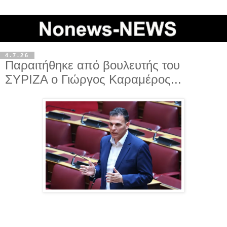
4.7.26
Παραιτήθηκε από βουλευτής του
ΣΥΡΙΖΑ ο Γιώργος Καραμέρος...