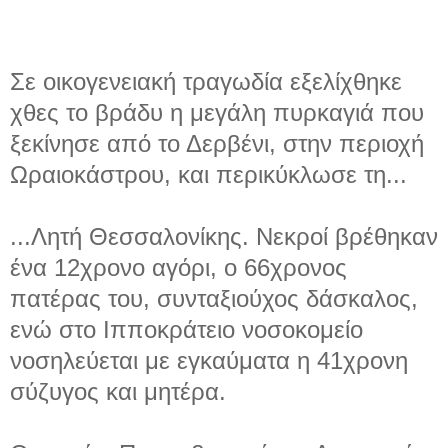
Σε οικογενειακή τραγωδία εξελίχθηκε
χθες το βράδυ η μεγάλη πυρκαγιά που
ξεκίνησε από το Δερβένι, στην περιοχή
Ωραιοκάστρου, και περικύκλωσε τη...
...Λητή Θεσσαλονίκης. Νεκροί βρέθηκαν
ένα 12χρονο αγόρι, ο 66χρονος
πατέρας του, συνταξιούχος δάσκαλος,
ενώ στο Ιπποκράτειο νοσοκομείο
νοσηλεύεται με εγκαύματα η 41χρονη
σύζυγος και μητέρα.