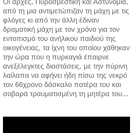
Οι αρχές, Πυροσβεστική και Αστυνομία,
από τη μια αντιμετώπιζαν τη μάχη με τις
φλόγες κι από την άλλη έδιναν
δραματική μάχη με τον χρόνο για τον
εντοπισμό του ανήλικου παιδιού της
οικογένειας, τα ίχνη του οποίου χάθηκαν
την ώρα που η πυρκαγιά έπαιρνε
ανεξέλεγκτες διαστάσεις, με την πύρινη
λαίλαπα να αφήνει ήδη πίσω της νεκρό
τον 66χρονο δάσκαλο πατέρα του και
σοβαρά τραυματισμένη τη μητέρα του...