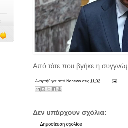
Από τότε που βγήκε η συγγνώμη
Αναρτήθηκε από
Νonews
στις
11:02
Δεν υπάρχουν σχόλια:
Δημοσίευση σχολίου