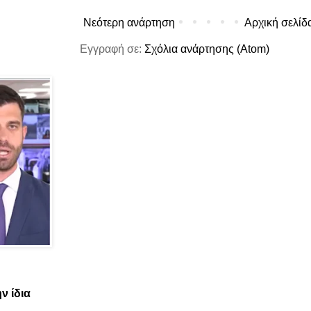
Νεότερη ανάρτηση
Αρχική σελίδ
Εγγραφή σε:
Σχόλια ανάρτησης (Atom)
ν ίδια