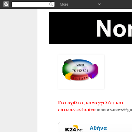
Για σχόλια, καταγγελίες και
επικοινωνία στο
nonews.news@gm