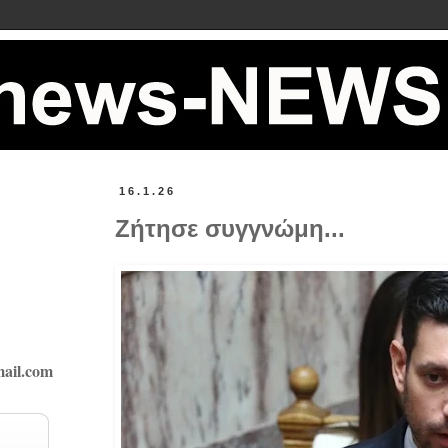
16.1.26
Ζήτησε συγγνώμη...
ail.com