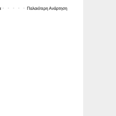
α
Παλαιότερη Ανάρτηση