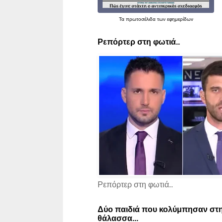
Τα
πρωτοσέλιδα
των εφημερίδων
Ρεπόρτερ στη φωτιά..
Ρεπόρτερ στη φωτιά..
Δύο παιδιά που κολύμπησαν στη
θάλασσα...