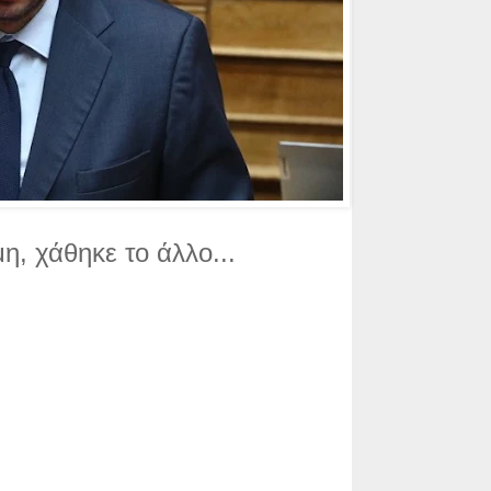
, χάθηκε το άλλο...