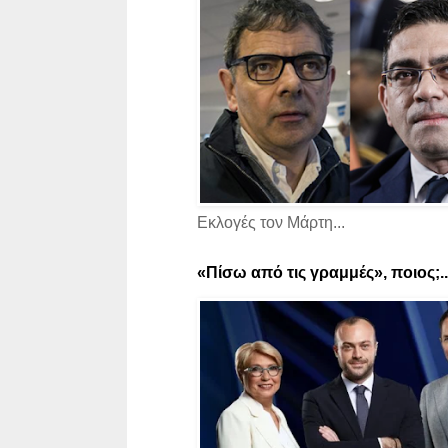
Εκλογές τον Μάρτη...
«Πίσω από τις γραμμές», ποιος;..