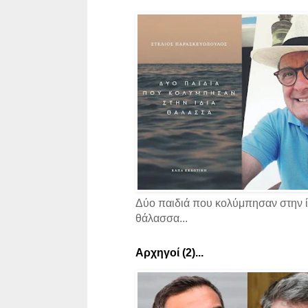
Δύο παιδιά που κολύμπησαν στην ί
θάλασσα...
Αρχηγοί (2)...