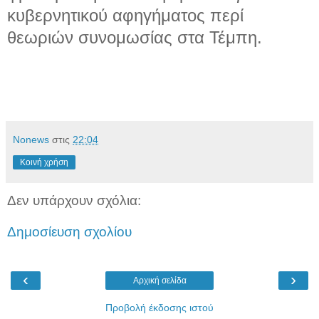
κυβερνητικού αφηγήματος περί
θεωριών συνομωσίας στα Τέμπη.
Νonews
στις
22:04
Κοινή χρήση
Δεν υπάρχουν σχόλια:
Δημοσίευση σχολίου
‹
›
Αρχική σελίδα
Προβολή έκδοσης ιστού