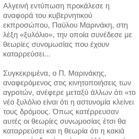
Αλγεινή εντύπωση προκάλεσε η
αναφορά του κυβερνητικού
εκπροσώπου, Παύλου Μαρινάκη, στη
λέξη «ξυλόλιο», την οποία συνέδεσε με
θεωρίες συνομωσίας που έχουν
καταρρεύσει...
Συγκεκριμένα, ο Π. Μαρινάκης,
αναφερόμενος στις κινητοποιήσεις των
αγροτών, ανέφερε μεταξύ άλλων ότι «το
νέο ξυλόλιο είναι ότι η αστυνομία κλείνει
τους δρόμους. Όπως κατέρρευσαν
αυτές οι θεωρίες συνωμοσίας έτσι θα
καταρρεύσει και η θεωρία ότι η κακιά