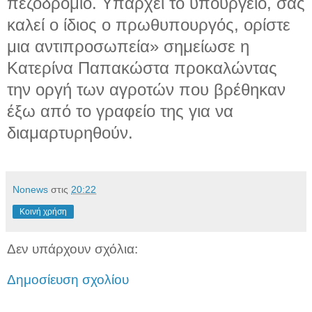
πεζοδρόμιο. Υπάρχει το υπουργείο, σας
καλεί ο ίδιος ο πρωθυπουργός, ορίστε
μια αντιπροσωπεία» σημείωσε η
Κατερίνα Παπακώστα προκαλώντας
την οργή των αγροτών που βρέθηκαν
έξω από το γραφείο της για να
διαμαρτυρηθούν.
Νonews
στις
20:22
Κοινή χρήση
Δεν υπάρχουν σχόλια:
Δημοσίευση σχολίου