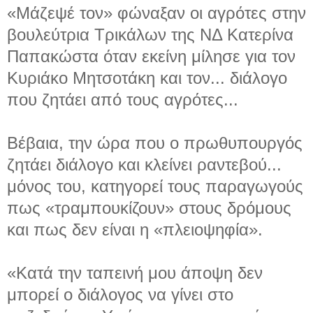
«Μάζεψέ τον» φώναξαν οι αγρότες στην
βουλεύτρια Τρικάλων της ΝΔ Κατερίνα
Παπακώστα όταν εκείνη μίλησε για τον
Κυριάκο Μητσοτάκη και τον... διάλογο
που ζητάει από τους αγρότες...
Βέβαια, την ώρα που ο πρωθυπουργός
ζητάει διάλογο και κλείνει ραντεβού...
μόνος του, κατηγορεί τους παραγωγούς
πως «τραμπουκίζουν» στους δρόμους
και πως δεν είναι η «πλειοψηφία».
«Κατά την ταπεινή μου άποψη δεν
μπορεί ο διάλογος να γίνει στο