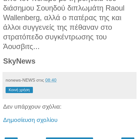
διάσημου Σουηδού διπλωμάτη Raoul
Wallenberg, αλλά ο πατέρας της και
άλλοι συγγενείς της πέθαναν στο
στρατόπεδο συγκέντρωσης του
Άουσβιτς...
SkyNews
nonews-NEWS
στις
08:40
Κοινή χρήση
Δεν υπάρχουν σχόλια:
Δημοσίευση σχολίου