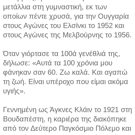
μετάλλια στη γυμναστική, εκ των
οποίων πέντε χρυσά, για την Ουγγαρία
στους Αγώνες του Ελσίνκι το 1952 και
στους Αγώνες της Μελβούρνης το 1956.
Όταν γιόρτασε τα 100ά γενέθλιά της,
δήλωσε: «Αυτά τα 100 χρόνια μου
φάνηκαν σαν 60. Ζω καλά. Και αγαπώ
τη ζωή. Είναι υπέροχο που είμαι ακόμα
υγιής».
Γεννημένη ως Άγκνες Κλάιν το 1921 στη
Βουδαπέστη, η καριέρα της διακόπηκε
από τον Δεύτερο Παγκόσμιο Πόλεμο και