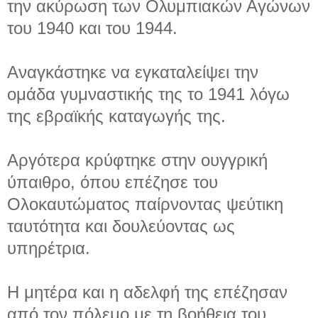
την ακύρωση των Ολυμπιακών Αγώνων
του 1940 και του 1944.
Αναγκάστηκε να εγκαταλείψει την
ομάδα γυμναστικής της το 1941 λόγω
της εβραϊκής καταγωγής της.
Αργότερα κρύφτηκε στην ουγγρική
ύπαιθρο, όπου επέζησε του
Ολοκαυτώματος παίρνοντας ψεύτικη
ταυτότητα και δουλεύοντας ως
υπηρέτρια.
Η μητέρα και η αδελφή της επέζησαν
από τον πόλεμο με τη βοήθεια του